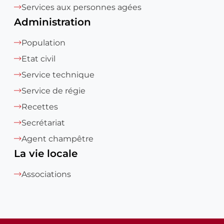
Services aux personnes agées
Administration
Population
Etat civil
Service technique
Service de régie
Recettes
Secrétariat
Agent champêtre
La vie locale
Associations