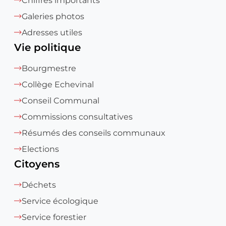
Chiffres importants
Galeries photos
Adresses utiles
Vie politique
Bourgmestre
Collège Echevinal
Conseil Communal
Commissions consultatives
Résumés des conseils communaux
Elections
Citoyens
Déchets
Service écologique
Service forestier