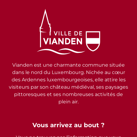
Vianden est une charmante commune située
dans le nord du Luxembourg. Nichée au cœur
des Ardennes luxembourgeoises, elle attire les
visiteurs par son château médiéval, ses paysages
pittoresques et ses nombreuses activités de
plein air.
Vous arrivez au bout ?