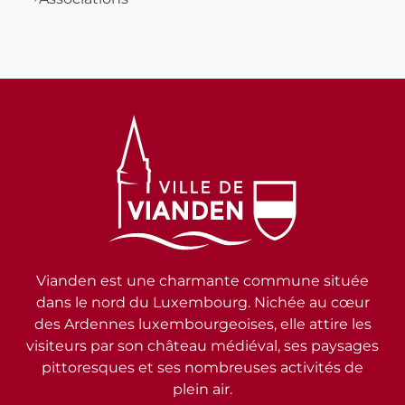
Vianden est une charmante commune située
dans le nord du Luxembourg. Nichée au cœur
des Ardennes luxembourgeoises, elle attire les
visiteurs par son château médiéval, ses paysages
pittoresques et ses nombreuses activités de
plein air.