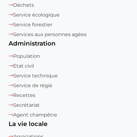
Déchets
Service écologique
Service forestier
Services aux personnes agées
Administration
Population
Etat civil
Service technique
Service de régie
Recettes
Secrétariat
Agent champêtre
La vie locale
Associations