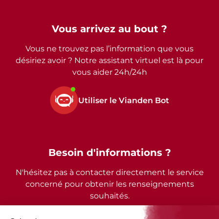
Vous arrivez au bout ?
Vous ne trouvez pas l’information que vous
désiriez avoir ? Notre assistant virtuel est là pour
vous aider 24h/24h
Utiliser le Vianden Bot
Besoin d'informations ?
N'hésitez pas à contacter directement le service
concerné pour obtenir les renseignements
souhaités.