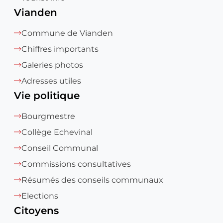
Vianden
Commune de Vianden
Chiffres importants
Galeries photos
Adresses utiles
Vie politique
Bourgmestre
Collège Echevinal
Conseil Communal
Commissions consultatives
Résumés des conseils communaux
Elections
Citoyens