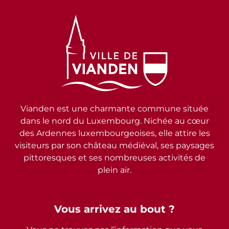
Vianden est une charmante commune située
dans le nord du Luxembourg. Nichée au cœur
des Ardennes luxembourgeoises, elle attire les
visiteurs par son château médiéval, ses paysages
pittoresques et ses nombreuses activités de
plein air.
Vous arrivez au bout ?