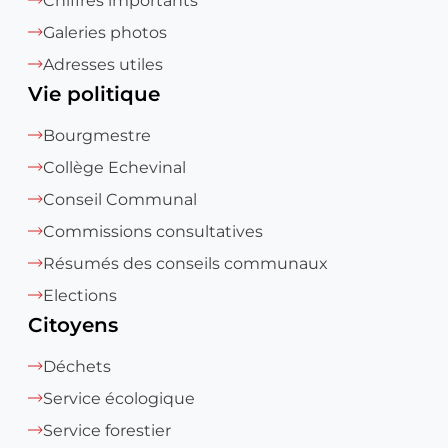
Chiffres importants
Galeries photos
Adresses utiles
Vie politique
Bourgmestre
Collège Echevinal
Conseil Communal
Commissions consultatives
Résumés des conseils communaux
Elections
Citoyens
Déchets
Service écologique
Service forestier