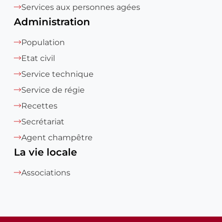
Services aux personnes agées
Administration
Population
Etat civil
Service technique
Service de régie
Recettes
Secrétariat
Agent champêtre
La vie locale
Associations