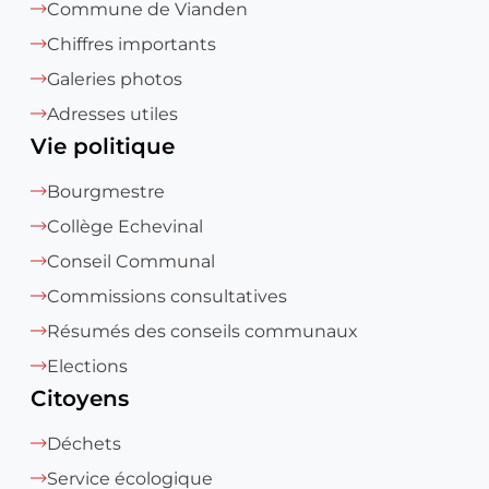
Commune de Vianden
Chiffres importants
Galeries photos
Adresses utiles
Vie politique
Bourgmestre
Collège Echevinal
Conseil Communal
Commissions consultatives
Résumés des conseils communaux
Elections
Citoyens
Déchets
Service écologique