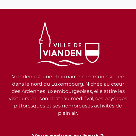
Vianden est une charmante commune située
dans le nord du Luxembourg. Nichée au cœur
des Ardennes luxembourgeoises, elle attire les
visiteurs par son château médiéval, ses paysages
pittoresques et ses nombreuses activités de
plein air.