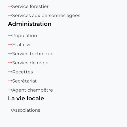
Service forestier
Services aux personnes agées
Administration
Population
Etat civil
Service technique
Service de régie
Recettes
Secrétariat
Agent champêtre
La vie locale
Associations