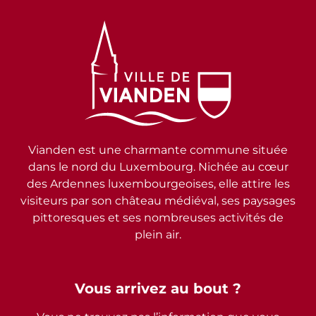
Vianden est une charmante commune située
dans le nord du Luxembourg. Nichée au cœur
des Ardennes luxembourgeoises, elle attire les
visiteurs par son château médiéval, ses paysages
pittoresques et ses nombreuses activités de
plein air.
Vous arrivez au bout ?