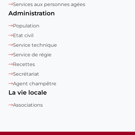
Services aux personnes agées
Administration
Population
Etat civil
Service technique
Service de régie
Recettes
Secrétariat
Agent champêtre
La vie locale
Associations