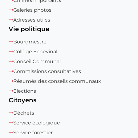
Chiffres importants
Galeries photos
Adresses utiles
Vie politique
Bourgmestre
Collège Echevinal
Conseil Communal
Commissions consultatives
Résumés des conseils communaux
Elections
Citoyens
Déchets
Service écologique
Service forestier