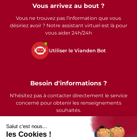
Vous arrivez au bout ?
Vous ne trouvez pas l’information que vous
désiriez avoir ? Notre assistant virtuel est là pour
vous aider 24h/24h
Utiliser le Vianden Bot
Besoin d'informations ?
N'hésitez pas à contacter directement le service
concerné pour obtenir les renseignements
souhaités.
2026 - © Commune de Vianden - Tous droits réservés