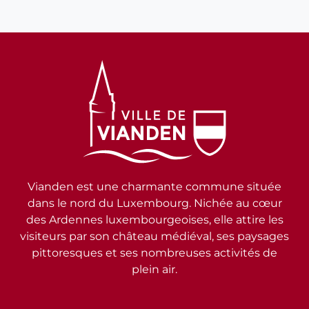
Vianden est une charmante commune située
dans le nord du Luxembourg. Nichée au cœur
des Ardennes luxembourgeoises, elle attire les
visiteurs par son château médiéval, ses paysages
pittoresques et ses nombreuses activités de
plein air.