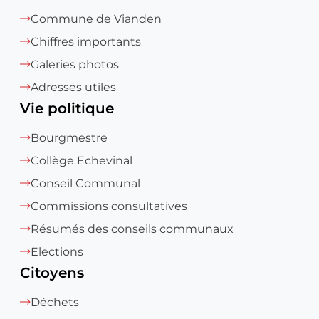
Commune de Vianden
Chiffres importants
Galeries photos
Adresses utiles
Vie politique
Bourgmestre
Collège Echevinal
Conseil Communal
Commissions consultatives
Résumés des conseils communaux
Elections
Citoyens
Déchets