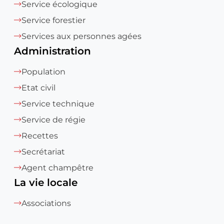
Service écologique
Service forestier
Services aux personnes agées
Administration
Population
Etat civil
Service technique
Service de régie
Recettes
Secrétariat
Agent champêtre
La vie locale
Associations