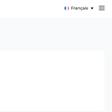
Français