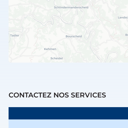
CONTACTEZ NOS SERVICES