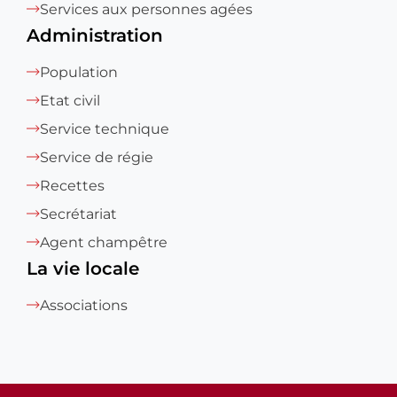
Services aux personnes agées
Administration
Population
Etat civil
Service technique
Service de régie
Recettes
Secrétariat
Agent champêtre
La vie locale
Associations