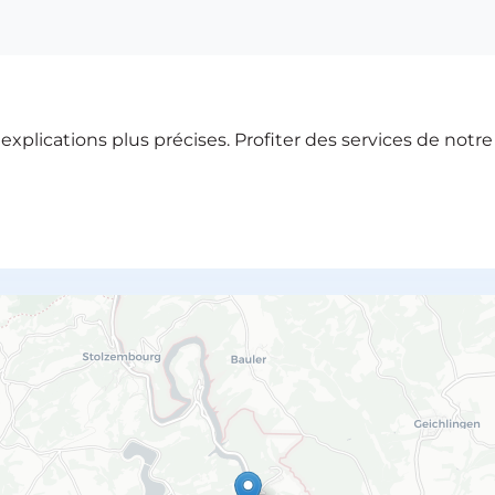
xplications plus précises. Profiter des services de notr