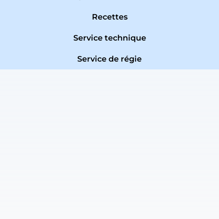
Recettes
Service technique
Service de régie