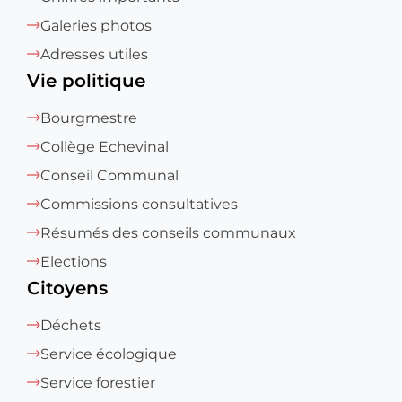
Galeries photos
Adresses utiles
Vie politique
Bourgmestre
Collège Echevinal
Conseil Communal
Commissions consultatives
Résumés des conseils communaux
Elections
Citoyens
Déchets
Service écologique
Service forestier