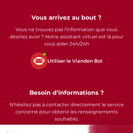
Vous arrivez au bout ?
Vous ne trouvez pas l’information que vous
désiriez avoir ? Notre assistant virtuel est là pour
vous aider 24h/24h
Utiliser le Vianden Bot
Besoin d'informations ?
N'hésitez pas à contacter directement le service
concerné pour obtenir les renseignements
souhaités.