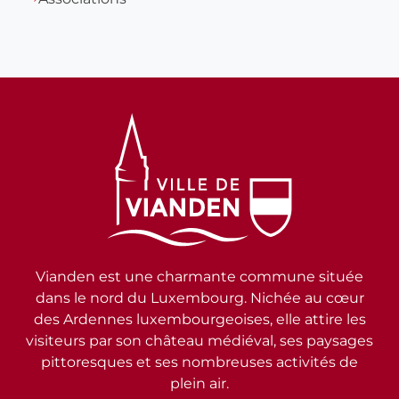
Vianden est une charmante commune située
dans le nord du Luxembourg. Nichée au cœur
des Ardennes luxembourgeoises, elle attire les
visiteurs par son château médiéval, ses paysages
pittoresques et ses nombreuses activités de
plein air.