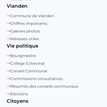
Vianden
Commune de Vianden
Chiffres importants
Galeries photos
Adresses utiles
Vie politique
Bourgmestre
Collège Echevinal
Conseil Communal
Commissions consultatives
Résumés des conseils communaux
Elections
Citoyens