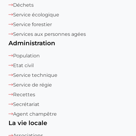
Déchets
Service écologique
Service forestier
Services aux personnes agées
Administration
Population
Etat civil
Service technique
Service de régie
Recettes
Secrétariat
Agent champêtre
La vie locale
Associations