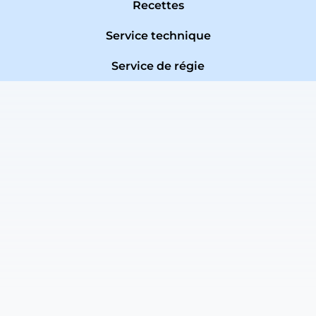
Recettes
Service technique
Service de régie