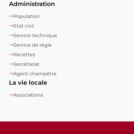
Administration
Population
Etat civil
Service technique
Service de régie
Recettes
Secrétariat
Agent champêtre
La vie locale
Associations