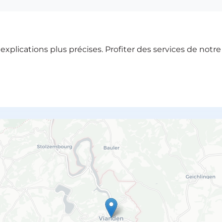
xplications plus précises. Profiter des services de notr