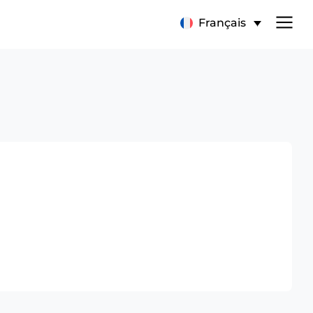
Français