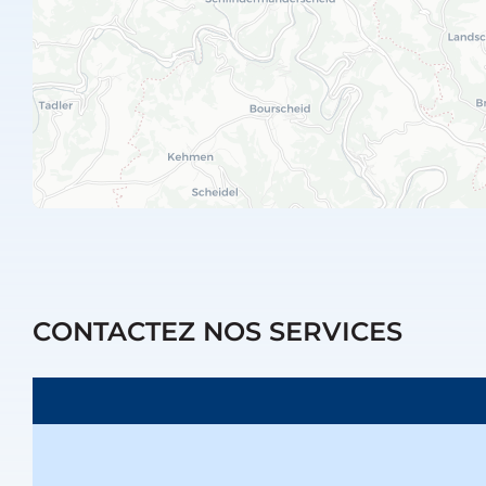
CONTACTEZ NOS SERVICES