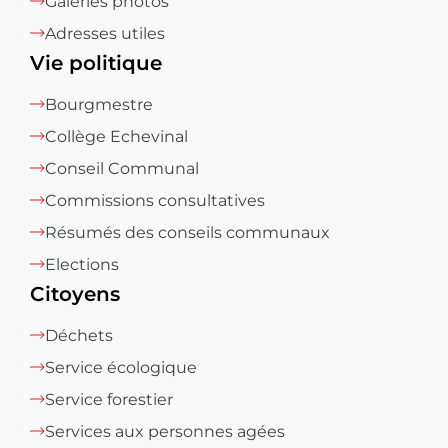
Galeries photos
Adresses utiles
Vie politique
Bourgmestre
Collège Echevinal
Conseil Communal
Commissions consultatives
Résumés des conseils communaux
Elections
Citoyens
Déchets
Service écologique
Service forestier
Services aux personnes agées