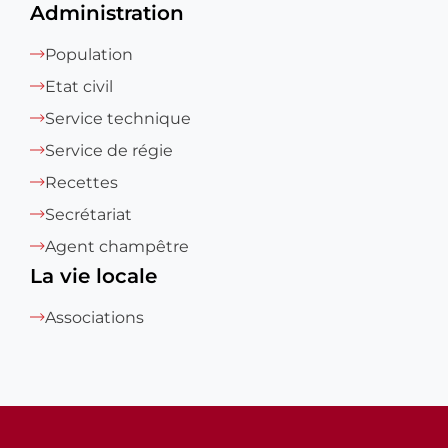
Administration
Population
Etat civil
Service technique
Service de régie
Recettes
Secrétariat
Agent champêtre
La vie locale
Associations