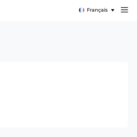
Français