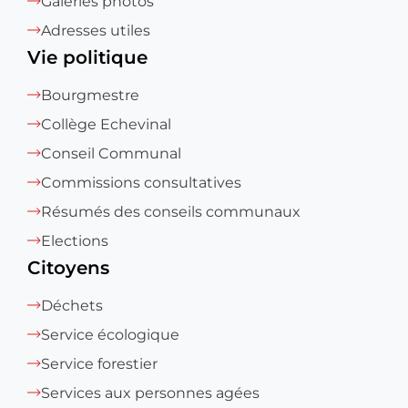
Galeries photos
Adresses utiles
Vie politique
Bourgmestre
Collège Echevinal
Conseil Communal
Commissions consultatives
Résumés des conseils communaux
Elections
Citoyens
Déchets
Service écologique
Service forestier
Services aux personnes agées