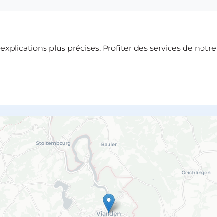
xplications plus précises. Profiter des services de notr