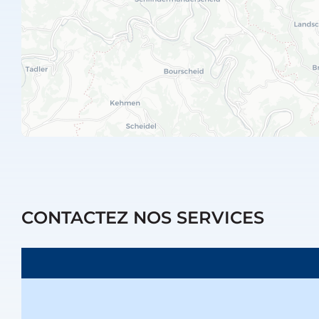
CONTACTEZ NOS SERVICES