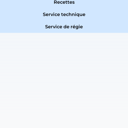
Recettes
Service technique
Service de régie