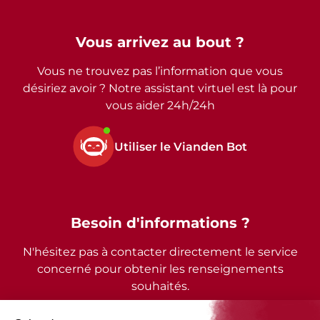
Vous arrivez au bout ?
Vous ne trouvez pas l’information que vous
désiriez avoir ? Notre assistant virtuel est là pour
vous aider 24h/24h
Utiliser le Vianden Bot
Besoin d'informations ?
N'hésitez pas à contacter directement le service
concerné pour obtenir les renseignements
souhaités.