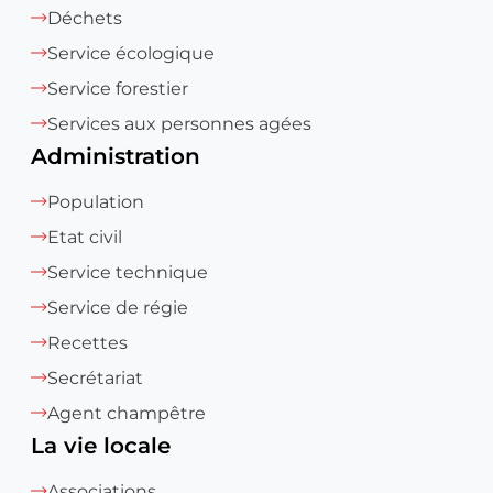
Déchets
Service écologique
Service forestier
Services aux personnes agées
Administration
Population
Etat civil
Service technique
Service de régie
Recettes
Secrétariat
Agent champêtre
La vie locale
Associations