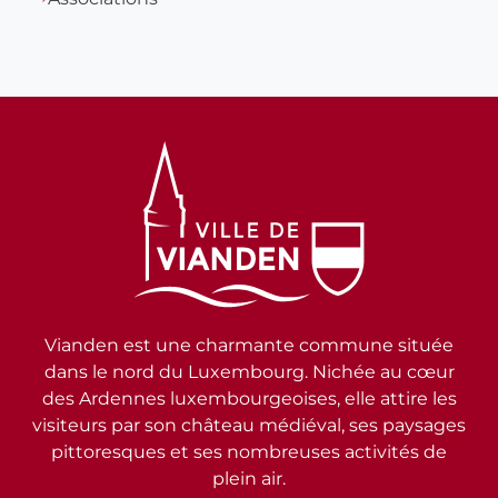
Vianden est une charmante commune située
dans le nord du Luxembourg. Nichée au cœur
des Ardennes luxembourgeoises, elle attire les
visiteurs par son château médiéval, ses paysages
pittoresques et ses nombreuses activités de
plein air.