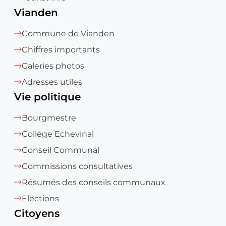
Vianden
Commune de Vianden
Chiffres importants
Galeries photos
Adresses utiles
Vie politique
Bourgmestre
Collège Echevinal
Conseil Communal
Commissions consultatives
Résumés des conseils communaux
Elections
Citoyens