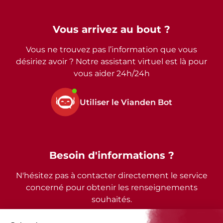
Vous arrivez au bout ?
Vous ne trouvez pas l’information que vous
désiriez avoir ? Notre assistant virtuel est là pour
vous aider 24h/24h
Utiliser le Vianden Bot
Besoin d'informations ?
N'hésitez pas à contacter directement le service
concerné pour obtenir les renseignements
souhaités.