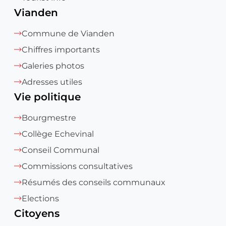
Vianden
Commune de Vianden
Chiffres importants
Galeries photos
Adresses utiles
Vie politique
Bourgmestre
Collège Echevinal
Conseil Communal
Commissions consultatives
Résumés des conseils communaux
Elections
Citoyens