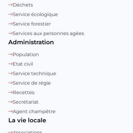
Déchets
Service écologique
Service forestier
Services aux personnes agées
Administration
Population
Etat civil
Service technique
Service de régie
Recettes
Secrétariat
Agent champêtre
La vie locale
Associations