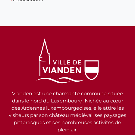
Vianden est une charmante commune située
dans le nord du Luxembourg. Nichée au cœur
des Ardennes luxembourgeoises, elle attire les
visiteurs par son château médiéval, ses paysages
pittoresques et ses nombreuses activités de
plein air.