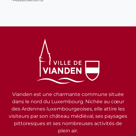
Vianden est une charmante commune située
dans le nord du Luxembourg. Nichée au cœur
des Ardennes luxembourgeoises, elle attire les
visiteurs par son château médiéval, ses paysages
pittoresques et ses nombreuses activités de
plein air.