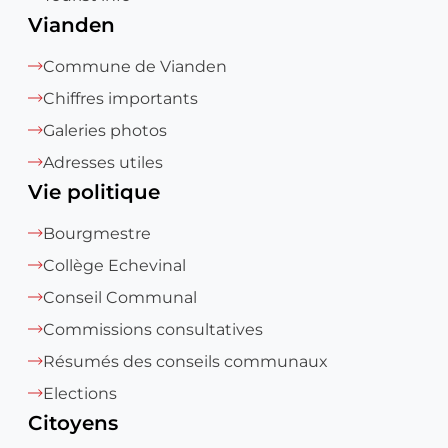
Vianden
Commune de Vianden
Chiffres importants
Galeries photos
Adresses utiles
Vie politique
Bourgmestre
Collège Echevinal
Conseil Communal
Commissions consultatives
Résumés des conseils communaux
Elections
Citoyens