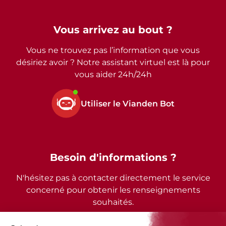
Vous arrivez au bout ?
Vous ne trouvez pas l’information que vous
désiriez avoir ? Notre assistant virtuel est là pour
vous aider 24h/24h
Utiliser le Vianden Bot
Besoin d'informations ?
N'hésitez pas à contacter directement le service
concerné pour obtenir les renseignements
souhaités.