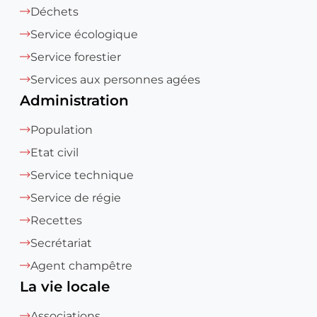
Déchets
Service écologique
Service forestier
Services aux personnes agées
Administration
Population
Etat civil
Service technique
Service de régie
Recettes
Secrétariat
Agent champêtre
La vie locale
Associations