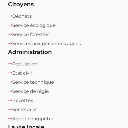
Citoyens
Déchets
Service écologique
Service forestier
Services aux personnes agées
Administration
Population
Etat civil
Service technique
Service de régie
Recettes
Secrétariat
Agent champêtre
La vie locale