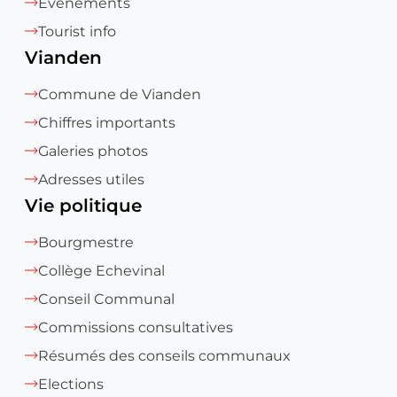
Évènements
Tourist info
Vianden
Commune de Vianden
Chiffres importants
Galeries photos
Adresses utiles
Vie politique
Bourgmestre
Collège Echevinal
Conseil Communal
Commissions consultatives
Résumés des conseils communaux
Elections