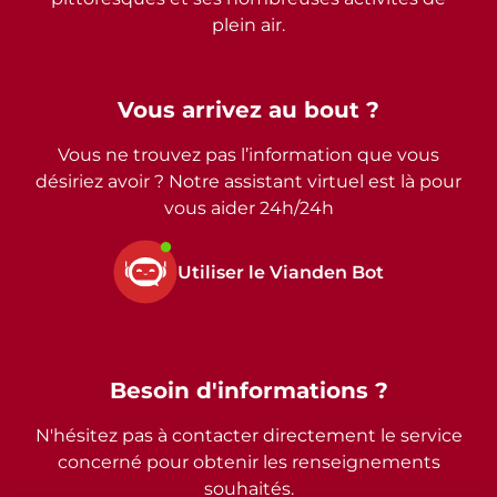
plein air.
Vous arrivez au bout ?
Vous ne trouvez pas l’information que vous
désiriez avoir ? Notre assistant virtuel est là pour
vous aider 24h/24h
Utiliser le Vianden Bot
Besoin d'informations ?
N'hésitez pas à contacter directement le service
concerné pour obtenir les renseignements
souhaités.