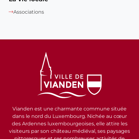
Associations
Vianden est une charmante commune située
dans le nord du Luxembourg. Nichée au cœur
des Ardennes luxembourgeoises, elle attire les
visiteurs par son château médiéval, ses paysages
pittoresques et ses nombreuses activités de