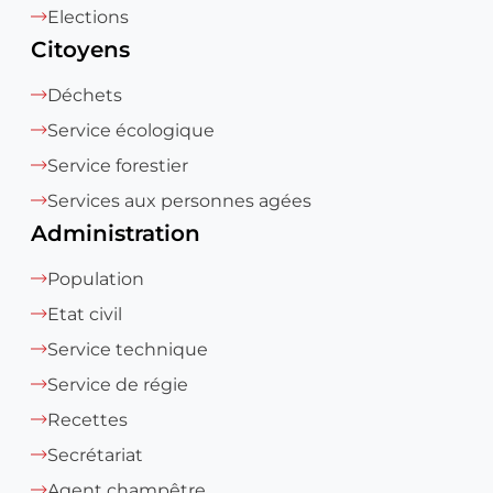
Elections
Citoyens
Déchets
Service écologique
Service forestier
Services aux personnes agées
Administration
Population
Etat civil
Service technique
Service de régie
Recettes
Secrétariat
Agent champêtre