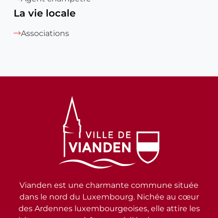
La vie locale
Associations
Vianden est une charmante commune située
dans le nord du Luxembourg. Nichée au cœur
des Ardennes luxembourgeoises, elle attire les