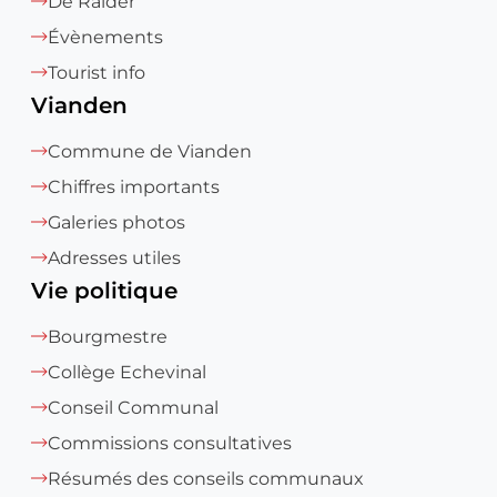
De Raider
Évènements
Tourist info
Vianden
Commune de Vianden
Chiffres importants
Galeries photos
Adresses utiles
Vie politique
Bourgmestre
Collège Echevinal
Conseil Communal
Commissions consultatives
Résumés des conseils communaux