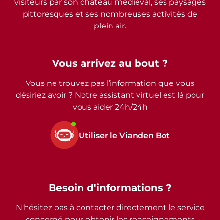
visiteurs par son château médiéval, ses paysages
pittoresques et ses nombreuses activités de
plein air.
Vous arrivez au bout ?
Vous ne trouvez pas l’information que vous
désiriez avoir ? Notre assistant virtuel est là pour
vous aider 24h/24h
Utiliser le Vianden Bot
Besoin d'informations ?
N'hésitez pas à contacter directement le service
concerné pour obtenir les renseignements