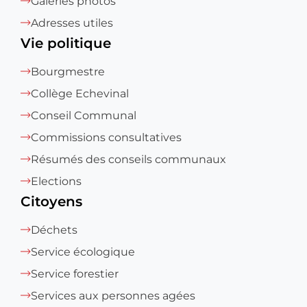
Galeries photos
Adresses utiles
Vie politique
Bourgmestre
Collège Echevinal
Conseil Communal
Commissions consultatives
Résumés des conseils communaux
Elections
Citoyens
Déchets
Service écologique
Service forestier
Services aux personnes agées