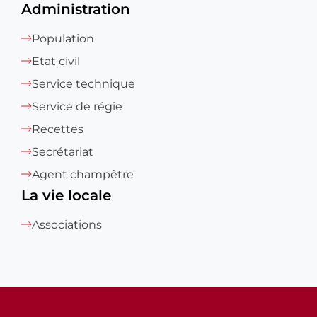
Administration
Population
Etat civil
Service technique
Service de régie
Recettes
Secrétariat
Agent champêtre
La vie locale
Associations