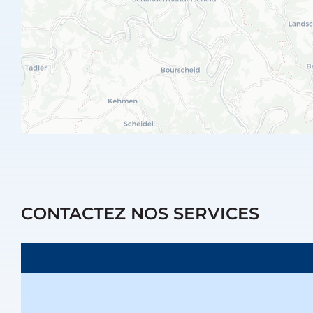
CONTACTEZ NOS SERVICES