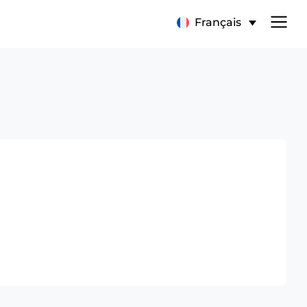
Français