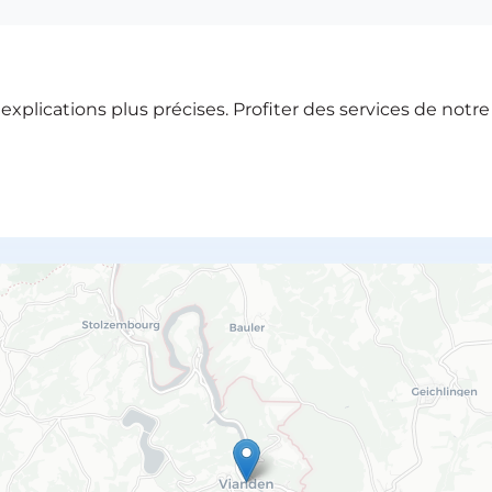
xplications plus précises. Profiter des services de notr