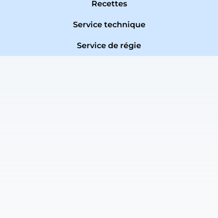
Recettes
Service technique
Service de régie