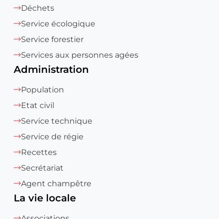
Déchets
Service écologique
Service forestier
Services aux personnes agées
Administration
Population
Etat civil
Service technique
Service de régie
Recettes
Secrétariat
Agent champêtre
La vie locale
Associations