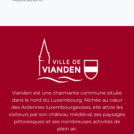
Vianden est une charmante commune située
dans le nord du Luxembourg. Nichée au cœur
des Ardennes luxembourgeoises, elle attire les
visiteurs par son château médiéval, ses paysages
pittoresques et ses nombreuses activités de
plein air.