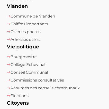
Vianden
Commune de Vianden
Chiffres importants
Galeries photos
Adresses utiles
Vie politique
Bourgmestre
Collège Echevinal
Conseil Communal
Commissions consultatives
Résumés des conseils communaux
Elections
Citoyens