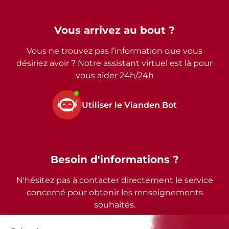
Vous arrivez au bout ?
Vous ne trouvez pas l’information que vous
désiriez avoir ? Notre assistant virtuel est là pour
vous aider 24h/24h
Utiliser le Vianden Bot
Besoin d'informations ?
N'hésitez pas à contacter directement le service
concerné pour obtenir les renseignements
souhaités.