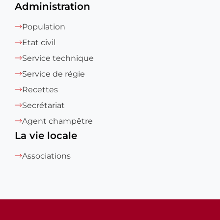
Administration
Population
Etat civil
Service technique
Service de régie
Recettes
Secrétariat
Agent champêtre
La vie locale
Associations