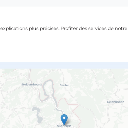
xplications plus précises. Profiter des services de notr