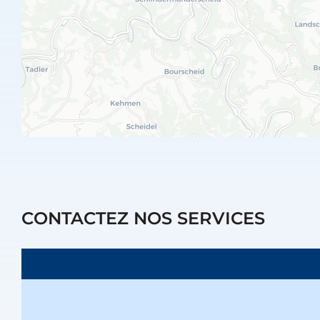
CONTACTEZ NOS SERVICES