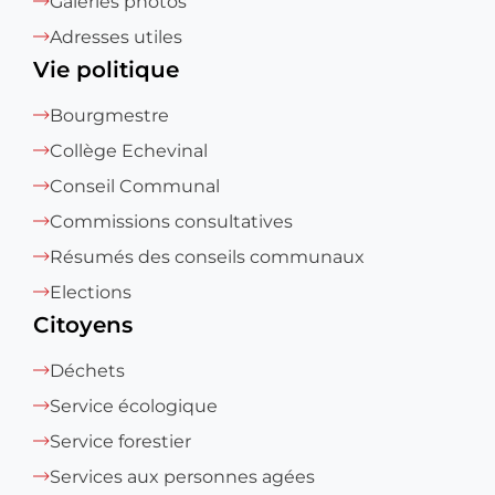
Galeries photos
Adresses utiles
Vie politique
Bourgmestre
Collège Echevinal
Conseil Communal
Commissions consultatives
Résumés des conseils communaux
Elections
Citoyens
Déchets
Service écologique
Service forestier
Services aux personnes agées