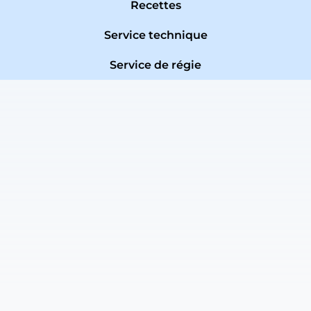
Recettes
Service technique
Service de régie