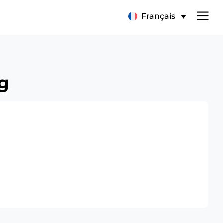
Français
ng