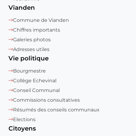
Vianden
Commune de Vianden
Chiffres importants
Galeries photos
Adresses utiles
Vie politique
Bourgmestre
Collège Echevinal
Conseil Communal
Commissions consultatives
Résumés des conseils communaux
Elections
Citoyens