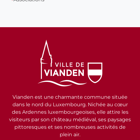
Vianden est une charmante commune située
dans le nord du Luxembourg. Nichée au cœur
des Ardennes luxembourgeoises, elle attire les
visiteurs par son château médiéval, ses paysages
pittoresques et ses nombreuses activités de
plein air.