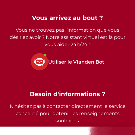
Vous arrivez au bout ?
Vous ne trouvez pas l’information que vous
désiriez avoir ? Notre assistant virtuel est là pour
vous aider 24h/24h
Utiliser le Vianden Bot
Besoin d'informations ?
N'hésitez pas à contacter directement le service
concerné pour obtenir les renseignements
souhaités.