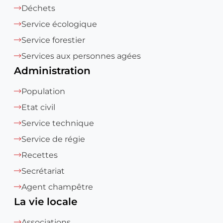
Déchets
Service écologique
Service forestier
Services aux personnes agées
Administration
Population
Etat civil
Service technique
Service de régie
Recettes
Secrétariat
Agent champêtre
La vie locale
Associations