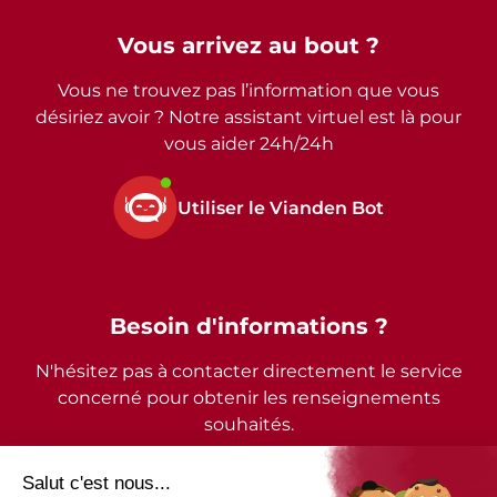
Vous arrivez au bout ?
Vous ne trouvez pas l’information que vous
désiriez avoir ? Notre assistant virtuel est là pour
vous aider 24h/24h
Utiliser le Vianden Bot
Besoin d'informations ?
N'hésitez pas à contacter directement le service
concerné pour obtenir les renseignements
souhaités.
2026 - © Commune de Vianden - Tous droits réservés