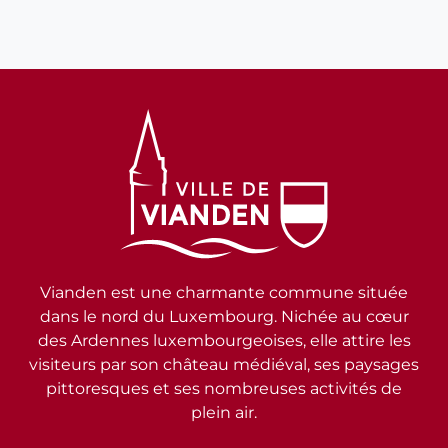
Vianden est une charmante commune située
dans le nord du Luxembourg. Nichée au cœur
des Ardennes luxembourgeoises, elle attire les
visiteurs par son château médiéval, ses paysages
pittoresques et ses nombreuses activités de
plein air.