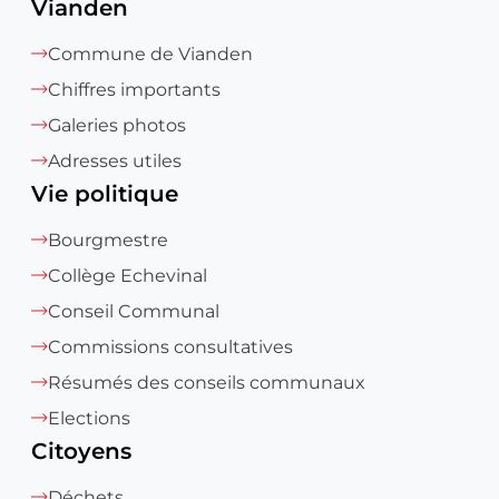
Vianden
Commune de Vianden
Chiffres importants
Galeries photos
Adresses utiles
Vie politique
Bourgmestre
Collège Echevinal
Conseil Communal
Commissions consultatives
Résumés des conseils communaux
Elections
Citoyens
Déchets