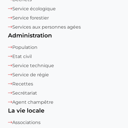
Service écologique
Service forestier
Services aux personnes agées
Administration
Population
Etat civil
Service technique
Service de régie
Recettes
Secrétariat
Agent champêtre
La vie locale
Associations