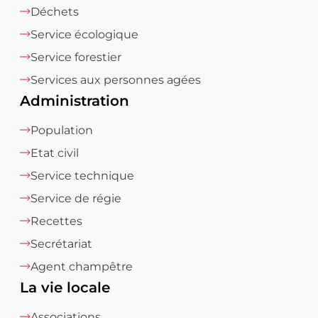
Déchets
Service écologique
Service forestier
Services aux personnes agées
Administration
Population
Etat civil
Service technique
Service de régie
Recettes
Secrétariat
Agent champêtre
La vie locale
Associations