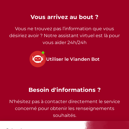
Vous arrivez au bout ?
Vous ne trouvez pas l’information que vous
désiriez avoir ? Notre assistant virtuel est là pour
vous aider 24h/24h
Utiliser le Vianden Bot
Besoin d'informations ?
N'hésitez pas à contacter directement le service
concerné pour obtenir les renseignements
souhaités.