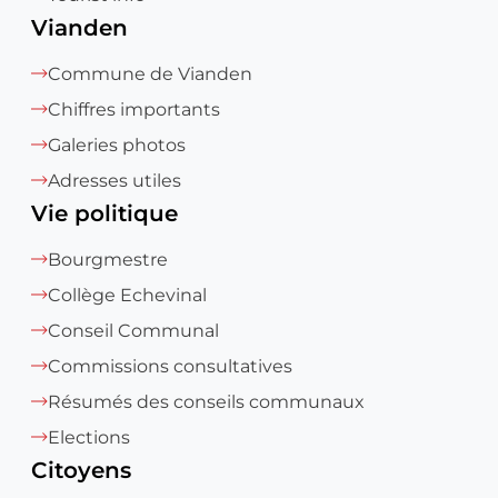
Vianden
Commune de Vianden
Chiffres importants
Galeries photos
Adresses utiles
Vie politique
Bourgmestre
Collège Echevinal
Conseil Communal
Commissions consultatives
Résumés des conseils communaux
Elections
Citoyens