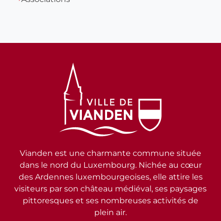
Vianden est une charmante commune située
dans le nord du Luxembourg. Nichée au cœur
des Ardennes luxembourgeoises, elle attire les
visiteurs par son château médiéval, ses paysages
pittoresques et ses nombreuses activités de
plein air.