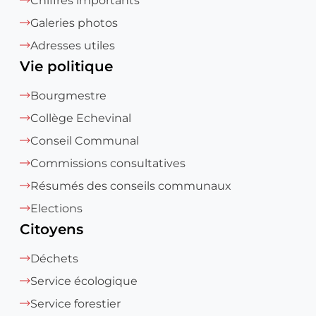
Chiffres importants
Galeries photos
Adresses utiles
Vie politique
Bourgmestre
Collège Echevinal
Conseil Communal
Commissions consultatives
Résumés des conseils communaux
Elections
Citoyens
Déchets
Service écologique
Service forestier