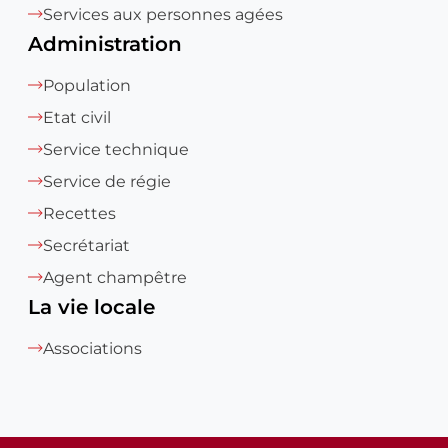
Services aux personnes agées
Administration
Population
Etat civil
Service technique
Service de régie
Recettes
Secrétariat
Agent champêtre
La vie locale
Associations