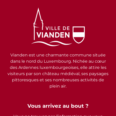
Vianden est une charmante commune située
dans le nord du Luxembourg. Nichée au cœur
des Ardennes luxembourgeoises, elle attire les
visiteurs par son château médiéval, ses paysages
pittoresques et ses nombreuses activités de
plein air.
Vous arrivez au bout ?