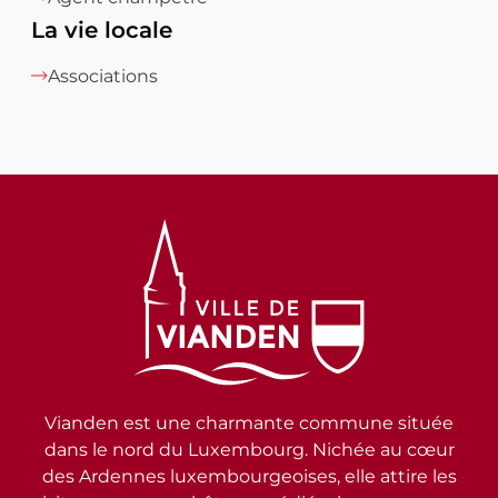
La vie locale
Associations
Vianden est une charmante commune située
dans le nord du Luxembourg. Nichée au cœur
des Ardennes luxembourgeoises, elle attire les