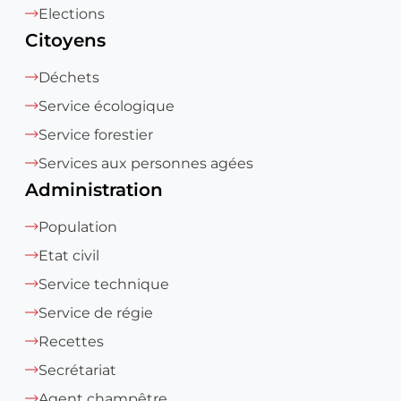
Elections
Citoyens
Déchets
Service écologique
Service forestier
Services aux personnes agées
Administration
Population
Etat civil
Service technique
Service de régie
Recettes
Secrétariat
Agent champêtre