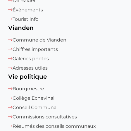
De Raider
Évènements
Tourist info
Vianden
Commune de Vianden
Chiffres importants
Galeries photos
Adresses utiles
Vie politique
Bourgmestre
Collège Echevinal
Conseil Communal
Commissions consultatives
Résumés des conseils communaux