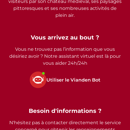
visiteurs par son château médiéval, ses paysages
pittoresques et ses nombreuses activités de
plein air.
Vous arrivez au bout ?
Vous ne trouvez pas l’information que vous
désiriez avoir ? Notre assistant virtuel est là pour
vous aider 24h/24h
Utiliser le Vianden Bot
Besoin d'informations ?
N'hésitez pas à contacter directement le service
concerné pour obtenir les renseignements