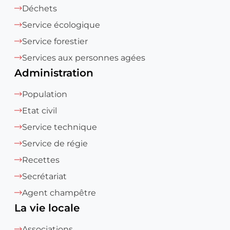
Déchets
Service écologique
Service forestier
Services aux personnes agées
Administration
Population
Etat civil
Service technique
Service de régie
Recettes
Secrétariat
Agent champêtre
La vie locale
Associations