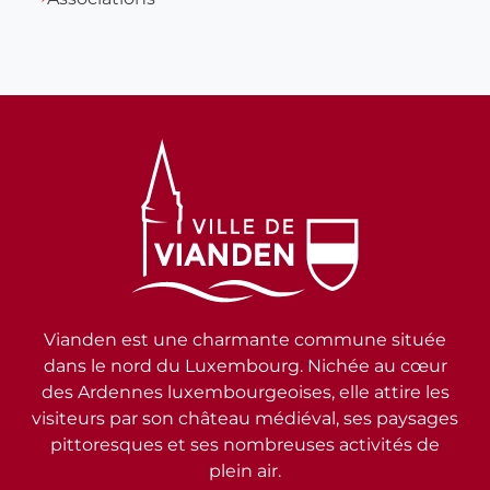
Vianden est une charmante commune située
dans le nord du Luxembourg. Nichée au cœur
des Ardennes luxembourgeoises, elle attire les
visiteurs par son château médiéval, ses paysages
pittoresques et ses nombreuses activités de
plein air.