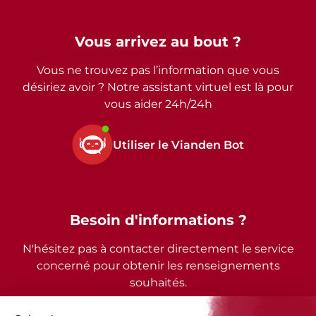
Vous arrivez au bout ?
Vous ne trouvez pas l’information que vous
désiriez avoir ? Notre assistant virtuel est là pour
vous aider 24h/24h
Utiliser le Vianden Bot
Besoin d'informations ?
N'hésitez pas à contacter directement le service
concerné pour obtenir les renseignements
souhaités.