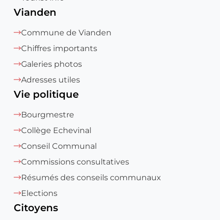
Vianden
Commune de Vianden
Chiffres importants
Galeries photos
Adresses utiles
Vie politique
Bourgmestre
Collège Echevinal
Conseil Communal
Commissions consultatives
Résumés des conseils communaux
Elections
Citoyens