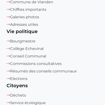
Commune de Vianden
Chiffres importants
Galeries photos
Adresses utiles
Vie politique
Bourgmestre
Collège Echevinal
Conseil Communal
Commissions consultatives
Résumés des conseils communaux
Elections
Citoyens
Déchets
Service écologique