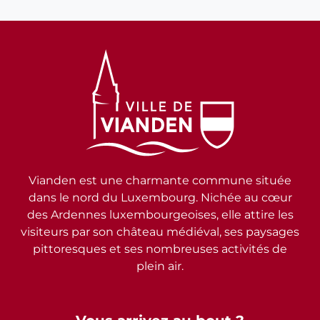
Vianden est une charmante commune située
dans le nord du Luxembourg. Nichée au cœur
des Ardennes luxembourgeoises, elle attire les
visiteurs par son château médiéval, ses paysages
pittoresques et ses nombreuses activités de
plein air.