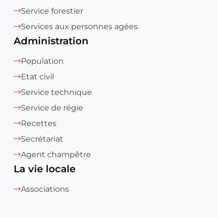
Service forestier
Services aux personnes agées
Administration
Population
Etat civil
Service technique
Service de régie
Recettes
Secrétariat
Agent champêtre
La vie locale
Associations