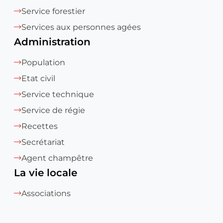
Service forestier
Services aux personnes agées
Administration
Population
Etat civil
Service technique
Service de régie
Recettes
Secrétariat
Agent champêtre
La vie locale
Associations