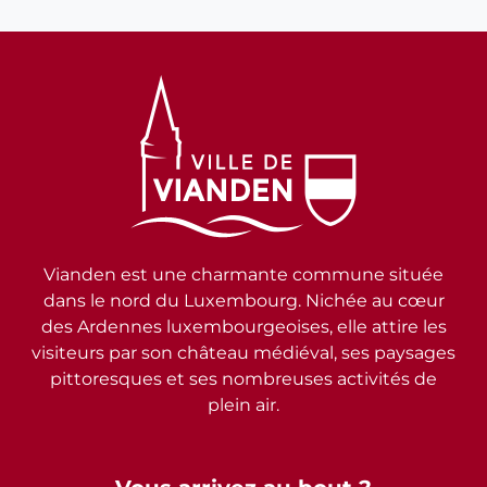
Vianden est une charmante commune située
dans le nord du Luxembourg. Nichée au cœur
des Ardennes luxembourgeoises, elle attire les
visiteurs par son château médiéval, ses paysages
pittoresques et ses nombreuses activités de
plein air.