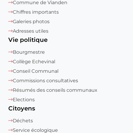
Commune de Vianden
Chiffres importants
Galeries photos
Adresses utiles
Vie politique
Bourgmestre
Collège Echevinal
Conseil Communal
Commissions consultatives
Résumés des conseils communaux
Elections
Citoyens
Déchets
Service écologique