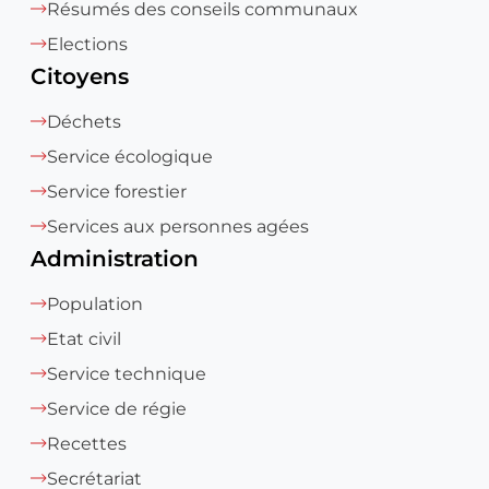
Résumés des conseils communaux
Elections
Citoyens
Déchets
Service écologique
Service forestier
Services aux personnes agées
Administration
Population
Etat civil
Service technique
Service de régie
Recettes
Secrétariat