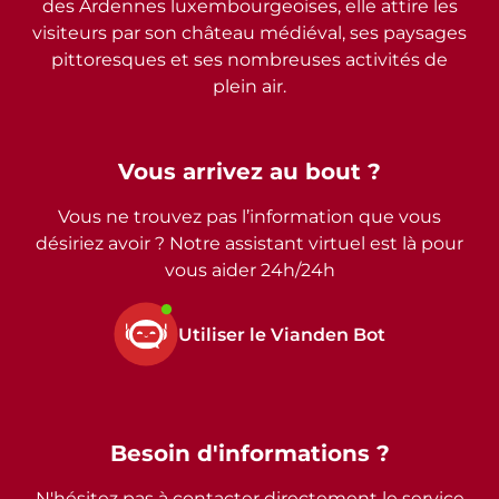
des Ardennes luxembourgeoises, elle attire les
visiteurs par son château médiéval, ses paysages
pittoresques et ses nombreuses activités de
plein air.
Vous arrivez au bout ?
Vous ne trouvez pas l’information que vous
désiriez avoir ? Notre assistant virtuel est là pour
vous aider 24h/24h
Utiliser le Vianden Bot
Besoin d'informations ?
N'hésitez pas à contacter directement le service