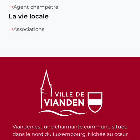
Agent champêtre
La vie locale
Associations
Vianden est une charmante commune située
dans le nord du Luxembourg. Nichée au cœur