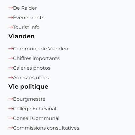
De Raider
Évènements
Tourist info
Vianden
Commune de Vianden
Chiffres importants
Galeries photos
Adresses utiles
Vie politique
Bourgmestre
Collège Echevinal
Conseil Communal
Commissions consultatives