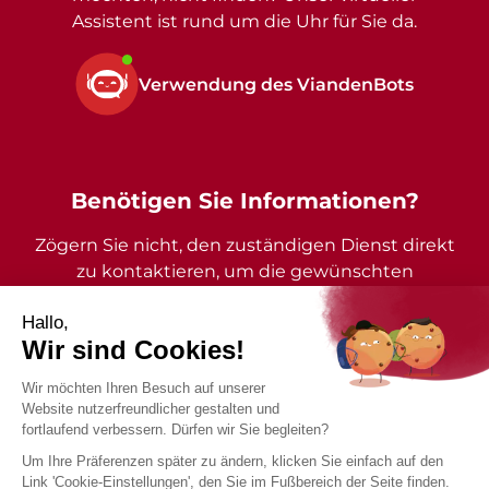
Assistent ist rund um die Uhr für Sie da.
Verwendung des ViandenBots
Benötigen Sie Informationen?
Zögern Sie nicht, den zuständigen Dienst direkt
zu kontaktieren, um die gewünschten
Auskünfte zu erhalten.
2026 - Gemeinde Vianden - Alle Rechte vorbehalten
Impressum
Datenschutzrichtlinie