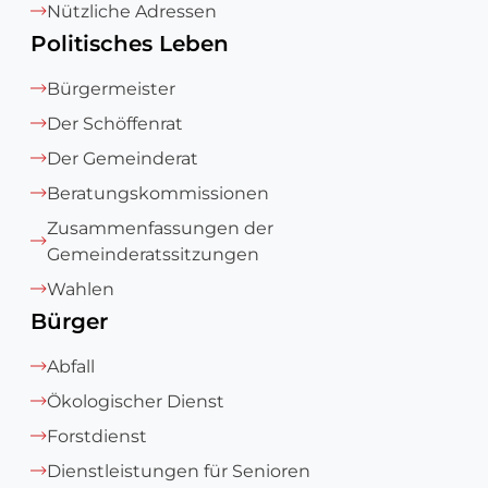
Nützliche Adressen
Politisches Leben
Bürgermeister
Der Schöffenrat
Der Gemeinderat
Beratungskommissionen
Zusammenfassungen der
Gemeinderatssitzungen
Wahlen
Bürger
Abfall
Ökologischer Dienst
Forstdienst
Dienstleistungen für Senioren