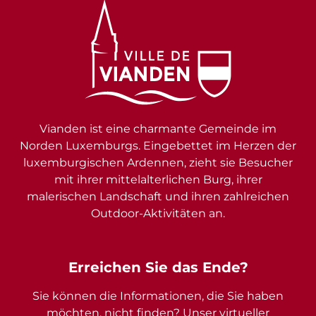
Vianden ist eine charmante Gemeinde im
Norden Luxemburgs. Eingebettet im Herzen der
luxemburgischen Ardennen, zieht sie Besucher
mit ihrer mittelalterlichen Burg, ihrer
malerischen Landschaft und ihren zahlreichen
Outdoor-Aktivitäten an.
Erreichen Sie das Ende?
Sie können die Informationen, die Sie haben
möchten, nicht finden? Unser virtueller