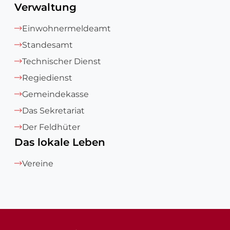
Verwaltung
Einwohnermeldeamt
Standesamt
Technischer Dienst
Regiedienst
Gemeindekasse
Das Sekretariat
Der Feldhüter
Das lokale Leben
Vereine