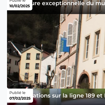
Publié le
Ouverture exceptionnelle du mus
10/02/2025
Publié le
Perturbations sur la ligne 189 et
07/02/2025