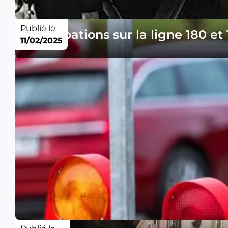
Publié le
Perturbations sur la ligne 180 et
11/02/2025