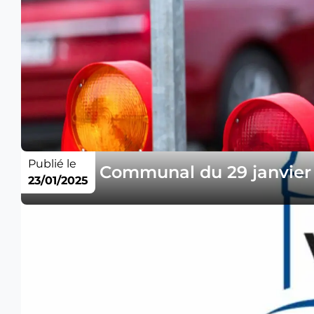
Publié le
Conseil Communal du 29 janvier
23/01/2025