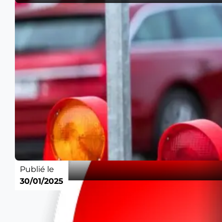
Publié le
30/01/2025