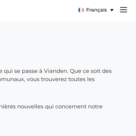
Français
e qui se passe à Vianden. Que ce soit des
munaux, vous trouverez toutes les
nières nouvelles qui concernent notre