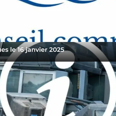
es le 16 janvier 2025