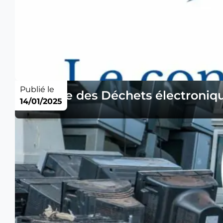
Publié le
Collecte des Déchets électroniqu
14/01/2025