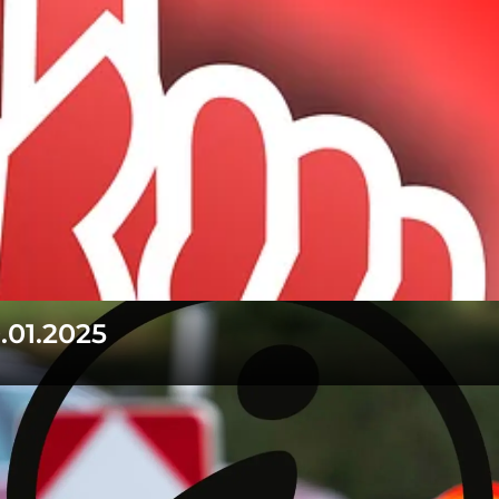
.01.2025