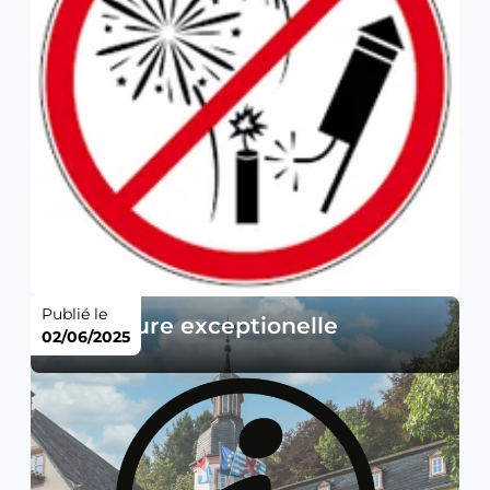
Publié le
Fermeture exceptionelle
02/06/2025