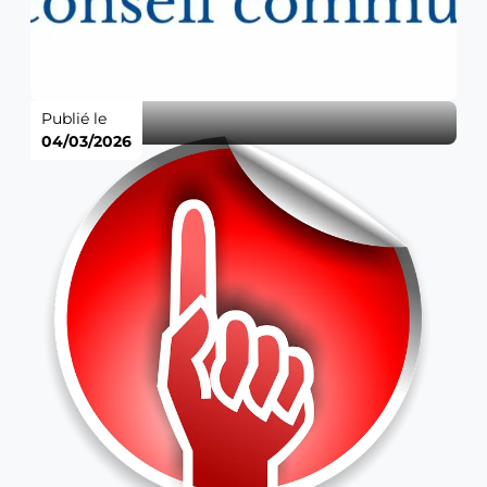
Publié le
04/03/2026