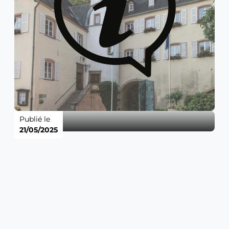
Publié le
21/05/2025