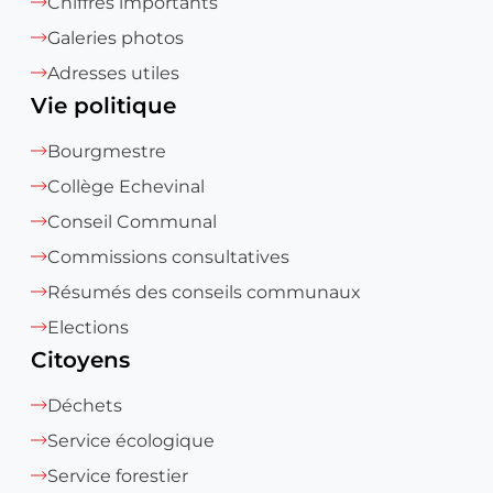
Chiffres importants
Galeries photos
Adresses utiles
Vie politique
Bourgmestre
Collège Echevinal
Conseil Communal
Commissions consultatives
Résumés des conseils communaux
Elections
Citoyens
Déchets
Service écologique
Service forestier