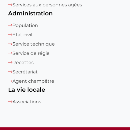
Services aux personnes agées
Administration
Population
Etat civil
Service technique
Service de régie
Recettes
Secrétariat
Agent champêtre
La vie locale
Associations