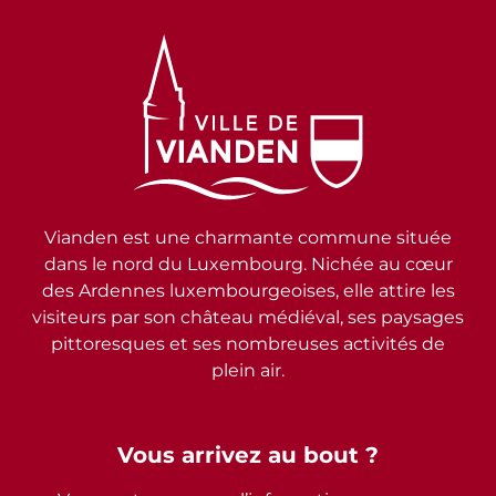
Vianden est une charmante commune située
dans le nord du Luxembourg. Nichée au cœur
des Ardennes luxembourgeoises, elle attire les
visiteurs par son château médiéval, ses paysages
pittoresques et ses nombreuses activités de
plein air.
Vous arrivez au bout ?