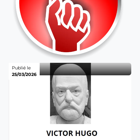
Publié le
25/03/2026