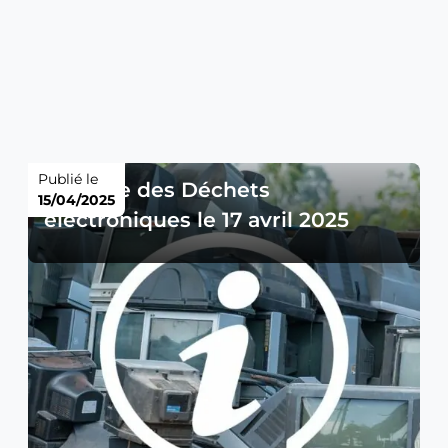
Publié le
Collecte des Déchets
15/04/2025
électroniques le 17 avril 2025