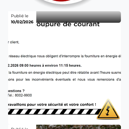
Publié le
10/02/2026