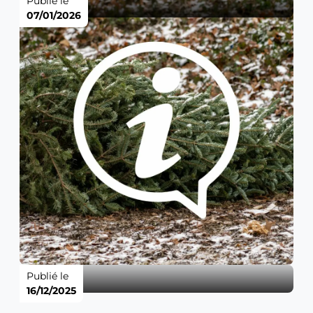
Publié le
07/01/2026
Publié le
16/12/2025