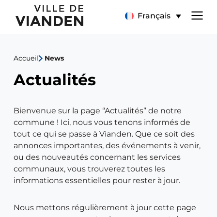
Actualités
Menu
Français
de
Accueil
News
navigation
Actualités
principal
Bienvenue sur la page “Actualités” de notre
commune ! Ici, nous vous tenons informés de
tout ce qui se passe à Vianden. Que ce soit des
annonces importantes, des événements à venir,
ou des nouveautés concernant les services
communaux, vous trouverez toutes les
informations essentielles pour rester à jour.
Nous mettons régulièrement à jour cette page