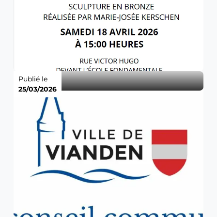
Publié le
25/03/2026