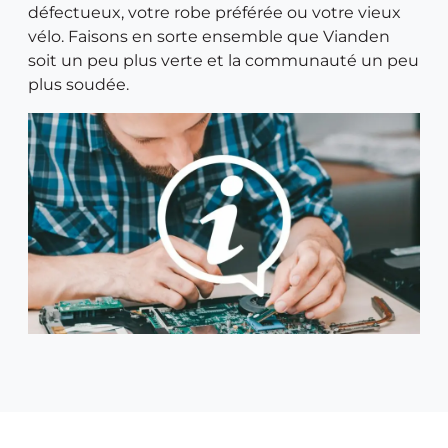
défectueux, votre robe préférée ou votre vieux
vélo. Faisons en sorte ensemble que Vianden
soit un peu plus verte et la communauté un peu
plus soudée.