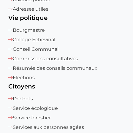
Adresses utiles
Vie politique
Bourgmestre
Collège Echevinal
Conseil Communal
Commissions consultatives
Résumés des conseils communaux
Elections
Citoyens
Déchets
Service écologique
Service forestier
Services aux personnes agées