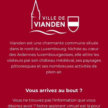
Vianden est une charmante commune située
dans le nord du Luxembourg. Nichée au cœur
des Ardennes luxembourgeoises, elle attire les
visiteurs par son château médiéval, ses paysages
pittoresques et ses nombreuses activités de
plein air.
Vous arrivez au bout ?
Vous ne trouvez pas l’information que vous
désiriez avoir ? Notre assistant virtuel est là pour