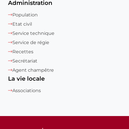
Administration
Population
Etat civil
Service technique
Service de régie
Recettes
Secrétariat
Agent champêtre
La vie locale
Associations