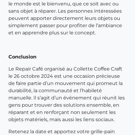
le monde est le bienvenu, que ce soit avec ou
sans objet à réparer. Les personnes intéressées
peuvent apporter directement leurs objets ou
simplement passer pour profiter de l’ambiance
et en apprendre plus sur le concept.
Conclusion
Le Repair Café organisé au Collette Coffee Craft
le 26 octobre 2024 est une occasion précieuse
de faire partie d’un mouvement qui promeut la
durabilité, la communauté et l’habileté
manuelle. Il s’agit d’un événement qui réunit les
gens pour trouver des solutions ensemble, en
réparant et en renforçant non seulement les
objets matériels, mais aussi les liens sociaux.
Retenez la date et apportez votre grille-pain