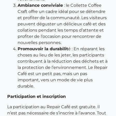
Ambiance conviviale
: le Collette Coffee
Craft offre un cadre idéal pour se détendre
et profiter de la communauté. Les visiteurs
peuvent déguster un délicieux café et des
collations pendant les temps d’attente et
profiter de l’occasion pour rencontrer de
nouvelles personnes.
Promouvoir la durabilit
é : En réparant les
choses au lieu de les jeter, les participants
contribuent à la réduction des déchets et à
la protection de l’environnement. Le Repair
Café est un petit pas, mais un pas
important, vers un mode de vie plus
durable.
Participation et inscription
La participation au Repair Café est gratuite. Il
n’est pas nécessaire de s’inscrire à l’avance. Tout