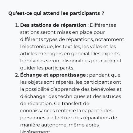
Qu’est-ce qui attend les participants ?
Des stations de réparation
: Différentes
stations seront mises en place pour
différents types de réparations, notamment
l’électronique, les textiles, les vélos et les
articles ménagers en général. Des experts
bénévoles seront disponibles pour aider et
guider les participants.
Échange et apprentissage
: pendant que
les objets sont réparés, les participants ont
la possibilité d’apprendre des bénévoles et
d’échanger des techniques et des astuces
de réparation. Ce transfert de
connaissances renforce la capacité des
personnes à effectuer des réparations de
manière autonome, même après
l’événement.