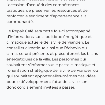
l’occasion d’acquérir des compétences
pratiques, de préserver les ressources et de
renforcer le sentiment d’appartenance à la
communauté.
Le Repair Café sera cette fois-ci accompagné
d’informations sur la politique énergétique et
climatique actuelle de la ville de Vianden. Le
conseiller climatique ainsi que l’échevin du
climat seront présents et présenteront les bilans
énergétiques de la ville. Les personnes qui
souhaitent s’informer sur le pacte climatique et
l’orientation stratégique de la ville de Vianden ou
qui souhaitent apporter elles-mêmes des idées
pour le développement futur de la ville sont
donc cordialement invitées à passer.