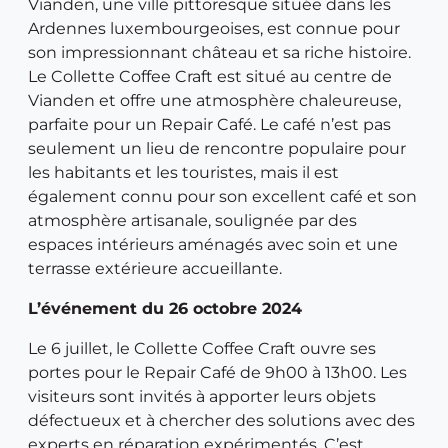
Vianden, une ville pittoresque située dans les
Ardennes luxembourgeoises, est connue pour
son impressionnant château et sa riche histoire.
Le Collette Coffee Craft est situé au centre de
Vianden et offre une atmosphère chaleureuse,
parfaite pour un Repair Café. Le café n’est pas
seulement un lieu de rencontre populaire pour
les habitants et les touristes, mais il est
également connu pour son excellent café et son
atmosphère artisanale, soulignée par des
espaces intérieurs aménagés avec soin et une
terrasse extérieure accueillante.
L’événement du 26 octobre 2024
Le 6 juillet, le Collette Coffee Craft ouvre ses
portes pour le Repair Café de 9h00 à 13h00. Les
visiteurs sont invités à apporter leurs objets
défectueux et à chercher des solutions avec des
experts en réparation expérimentés. C’est