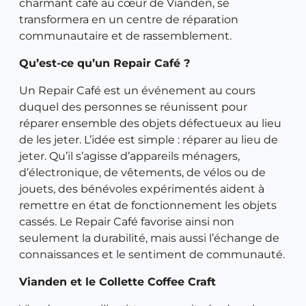
charmant café au cœur de Vianden, se
transformera en un centre de réparation
communautaire et de rassemblement.
Qu’est-ce qu’un Repair Café ?
Un Repair Café est un événement au cours
duquel des personnes se réunissent pour
réparer ensemble des objets défectueux au lieu
de les jeter. L’idée est simple : réparer au lieu de
jeter. Qu’il s’agisse d’appareils ménagers,
d’électronique, de vêtements, de vélos ou de
jouets, des bénévoles expérimentés aident à
remettre en état de fonctionnement les objets
cassés. Le Repair Café favorise ainsi non
seulement la durabilité, mais aussi l’échange de
connaissances et le sentiment de communauté.
Vianden et le Collette Coffee Craft