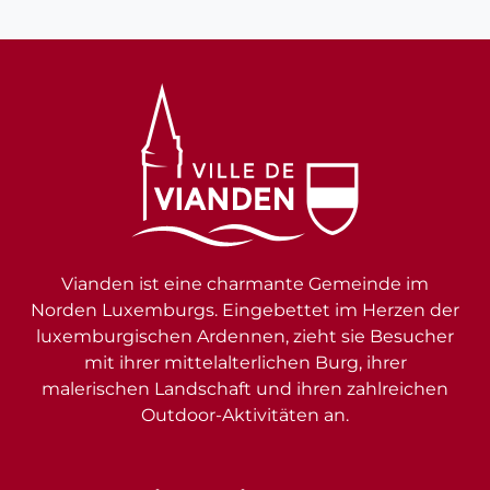
Vianden ist eine charmante Gemeinde im
Norden Luxemburgs. Eingebettet im Herzen der
luxemburgischen Ardennen, zieht sie Besucher
mit ihrer mittelalterlichen Burg, ihrer
malerischen Landschaft und ihren zahlreichen
Outdoor-Aktivitäten an.