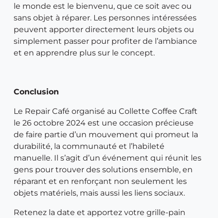
le monde est le bienvenu, que ce soit avec ou
sans objet à réparer. Les personnes intéressées
peuvent apporter directement leurs objets ou
simplement passer pour profiter de l’ambiance
et en apprendre plus sur le concept.
Conclusion
Le Repair Café organisé au Collette Coffee Craft
le 26 octobre 2024 est une occasion précieuse
de faire partie d’un mouvement qui promeut la
durabilité, la communauté et l’habileté
manuelle. Il s’agit d’un événement qui réunit les
gens pour trouver des solutions ensemble, en
réparant et en renforçant non seulement les
objets matériels, mais aussi les liens sociaux.
Retenez la date et apportez votre grille-pain