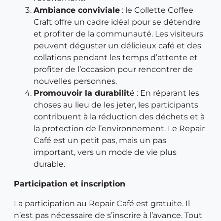
Ambiance conviviale
: le Collette Coffee
Craft offre un cadre idéal pour se détendre
et profiter de la communauté. Les visiteurs
peuvent déguster un délicieux café et des
collations pendant les temps d’attente et
profiter de l’occasion pour rencontrer de
nouvelles personnes.
Promouvoir la durabilit
é : En réparant les
choses au lieu de les jeter, les participants
contribuent à la réduction des déchets et à
la protection de l’environnement. Le Repair
Café est un petit pas, mais un pas
important, vers un mode de vie plus
durable.
Participation et inscription
La participation au Repair Café est gratuite. Il
n’est pas nécessaire de s’inscrire à l’avance. Tout