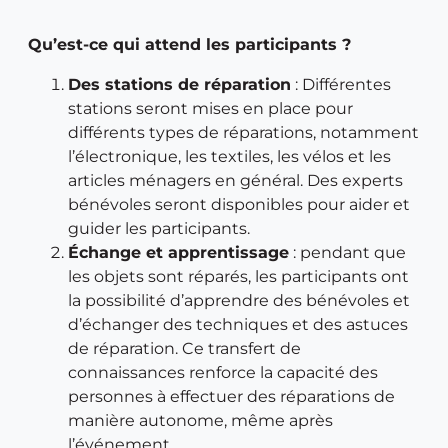
Qu’est-ce qui attend les participants ?
Des stations de réparation
: Différentes
stations seront mises en place pour
différents types de réparations, notamment
l’électronique, les textiles, les vélos et les
articles ménagers en général. Des experts
bénévoles seront disponibles pour aider et
guider les participants.
Échange et apprentissage
: pendant que
les objets sont réparés, les participants ont
la possibilité d’apprendre des bénévoles et
d’échanger des techniques et des astuces
de réparation. Ce transfert de
connaissances renforce la capacité des
personnes à effectuer des réparations de
manière autonome, même après
l’événement.