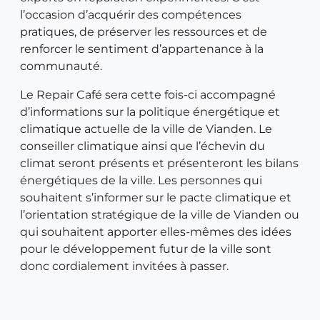
l’occasion d’acquérir des compétences
pratiques, de préserver les ressources et de
renforcer le sentiment d’appartenance à la
communauté.
Le Repair Café sera cette fois-ci accompagné
d’informations sur la politique énergétique et
climatique actuelle de la ville de Vianden. Le
conseiller climatique ainsi que l’échevin du
climat seront présents et présenteront les bilans
énergétiques de la ville. Les personnes qui
souhaitent s’informer sur le pacte climatique et
l’orientation stratégique de la ville de Vianden ou
qui souhaitent apporter elles-mêmes des idées
pour le développement futur de la ville sont
donc cordialement invitées à passer.