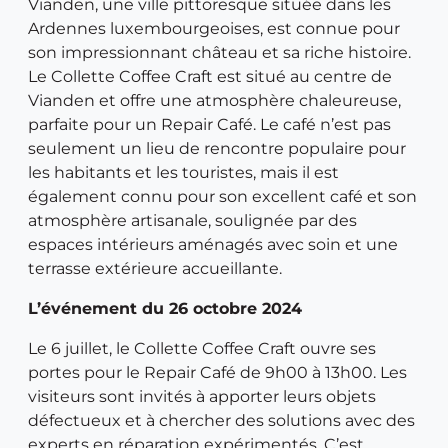
Vianden, une ville pittoresque située dans les
Ardennes luxembourgeoises, est connue pour
son impressionnant château et sa riche histoire.
Le Collette Coffee Craft est situé au centre de
Vianden et offre une atmosphère chaleureuse,
parfaite pour un Repair Café. Le café n’est pas
seulement un lieu de rencontre populaire pour
les habitants et les touristes, mais il est
également connu pour son excellent café et son
atmosphère artisanale, soulignée par des
espaces intérieurs aménagés avec soin et une
terrasse extérieure accueillante.
L’événement du 26 octobre 2024
Le 6 juillet, le Collette Coffee Craft ouvre ses
portes pour le Repair Café de 9h00 à 13h00. Les
visiteurs sont invités à apporter leurs objets
défectueux et à chercher des solutions avec des
experts en réparation expérimentés. C’est