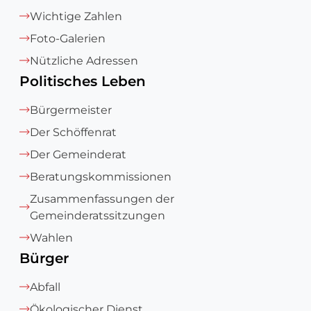
Wichtige Zahlen
Foto-Galerien
Nützliche Adressen
Politisches Leben
Bürgermeister
Der Schöffenrat
Der Gemeinderat
Beratungskommissionen
Zusammenfassungen der
Gemeinderatssitzungen
Wahlen
Bürger
Abfall
Ökologischer Dienst