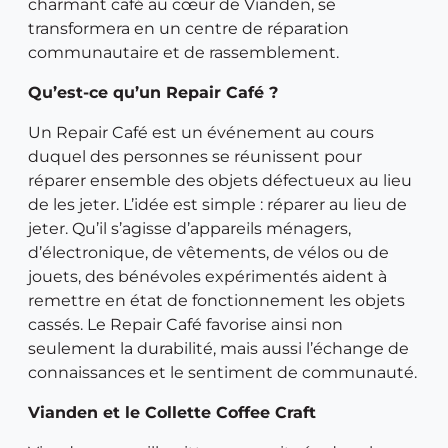
charmant café au cœur de Vianden, se
transformera en un centre de réparation
communautaire et de rassemblement.
Qu’est-ce qu’un Repair Café ?
Un Repair Café est un événement au cours
duquel des personnes se réunissent pour
réparer ensemble des objets défectueux au lieu
de les jeter. L’idée est simple : réparer au lieu de
jeter. Qu’il s’agisse d’appareils ménagers,
d’électronique, de vêtements, de vélos ou de
jouets, des bénévoles expérimentés aident à
remettre en état de fonctionnement les objets
cassés. Le Repair Café favorise ainsi non
seulement la durabilité, mais aussi l’échange de
connaissances et le sentiment de communauté.
Vianden et le Collette Coffee Craft