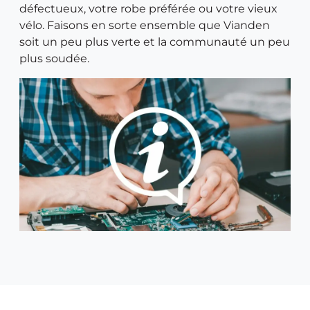
défectueux, votre robe préférée ou votre vieux
vélo. Faisons en sorte ensemble que Vianden
soit un peu plus verte et la communauté un peu
plus soudée.