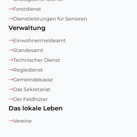
Forstdienst
Dienstleistungen für Senioren
Verwaltung
Einwohnermeldeamt
Standesamt
Technischer Dienst
Regiedienst
Gemeindekasse
Das Sekretariat
Der Feldhüter
Das lokale Leben
Vereine