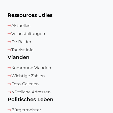
Ressources utiles
Aktuelles
Veranstaltungen
De Raider
Tourist info
Vianden
Kommune Vianden
Wichtige Zahlen
Foto-Galerien
Nützliche Adressen
Politisches Leben
Bürgermeister