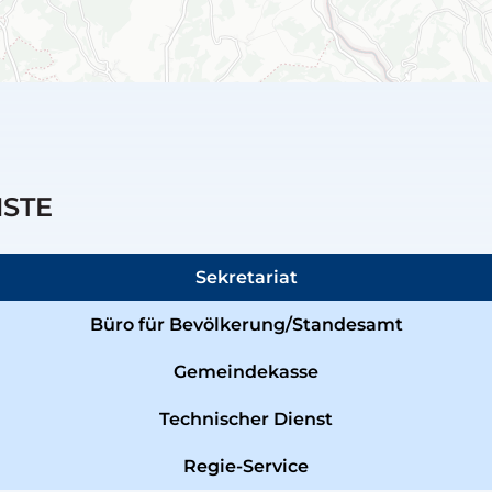
NSTE
Sekretariat
Büro für Bevölkerung/Standesamt
Gemeindekasse
Technischer Dienst
Regie-Service