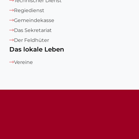
Technischer Dienst
Regiedienst
Gemeindekasse
Das Sekretariat
Der Feldhüter
Das lokale Leben
Vereine