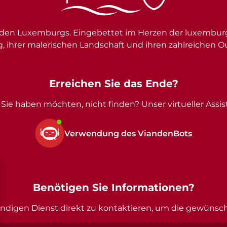
en Luxemburgs. Eingebettet im Herzen der luxemburgi
g, ihrer malerischen Landschaft und ihren zahlreichen O
Erreichen Sie das Ende?
Sie haben möchten, nicht finden? Unser virtueller Assist
Verwendung des ViandenBots
Benötigen Sie Informationen?
ändigen Dienst direkt zu kontaktieren, um die gewünsc