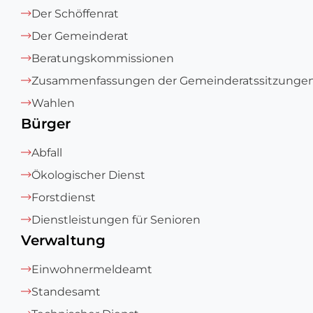
Der Schöffenrat
Der Gemeinderat
Beratungskommissionen
Zusammenfassungen der Gemeinderatssitzunge
Wahlen
Bürger
Abfall
Ökologischer Dienst
Forstdienst
Dienstleistungen für Senioren
Verwaltung
Einwohnermeldeamt
Standesamt