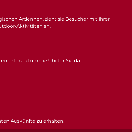
schen Ardennen, zieht sie Besucher mit ihrer
utdoor-Aktivitäten an.
ent ist rund um die Uhr für Sie da.
hten Auskünfte zu erhalten.