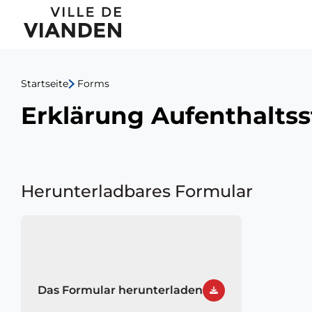
Hauptnavigationsmen
Startseite
Forms
Erklärung Aufenthaltss
Herunterladbares Formular
Das Formular herunterladen