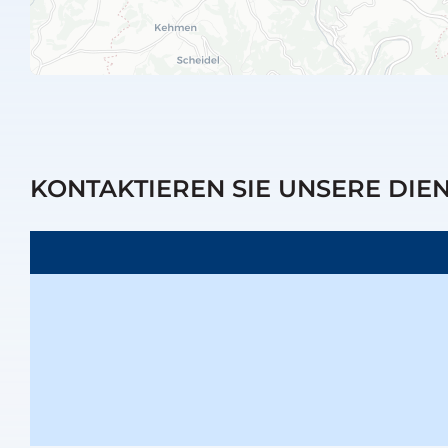
KONTAKTIEREN SIE UNSERE DIE