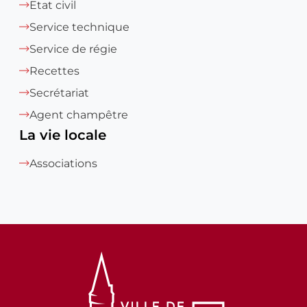
Etat civil
Service technique
Service de régie
Recettes
Secrétariat
Agent champêtre
La vie locale
Associations