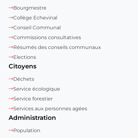
Bourgmestre
Collège Echevinal
Conseil Communal
Commissions consultatives
Résumés des conseils communaux
Elections
Citoyens
Déchets
Service écologique
Service forestier
Services aux personnes agées
Administration
Population