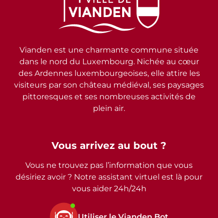
Vianden est une charmante commune située
dans le nord du Luxembourg. Nichée au cœur
des Ardennes luxembourgeoises, elle attire les
visiteurs par son château médiéval, ses paysages
pittoresques et ses nombreuses activités de
plein air.
Vous arrivez au bout ?
Vous ne trouvez pas l’information que vous
désiriez avoir ? Notre assistant virtuel est là pour
vous aider 24h/24h
Utiliser le Vianden Bot