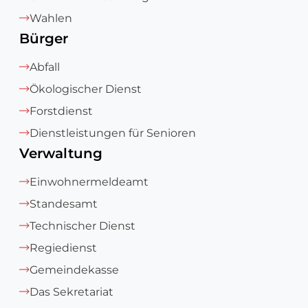
Wahlen
Bürger
Abfall
Ökologischer Dienst
Forstdienst
Dienstleistungen für Senioren
Verwaltung
Einwohnermeldeamt
Standesamt
Technischer Dienst
Regiedienst
Gemeindekasse
Das Sekretariat