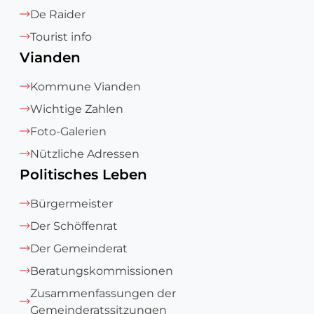
De Raider
Tourist info
Vianden
Kommune Vianden
Wichtige Zahlen
Foto-Galerien
Nützliche Adressen
Politisches Leben
Bürgermeister
Der Schöffenrat
Der Gemeinderat
Beratungskommissionen
Zusammenfassungen der
Gemeinderatssitzungen