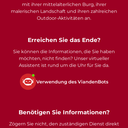
mit ihrer mittelalterlichen Burg, ihrer
malerischen Landschaft und ihren zahlreichen
Outdoor-Aktivitäten an.
Erreichen Sie das Ende?
Sie können die Informationen, die Sie haben
möchten, nicht finden? Unser virtueller
Assistent ist rund um die Uhr für Sie da.
Verwendung des ViandenBots
Benötigen Sie Informationen?
Zögern Sie nicht, den zuständigen Dienst direkt