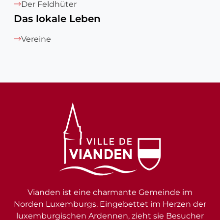
Der Feldhüter
Das lokale Leben
Vereine
Vianden ist eine charmante Gemeinde im
Norden Luxemburgs. Eingebettet im Herzen der
luxemburgischen Ardennen, zieht sie Besucher