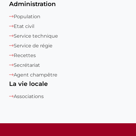
Administration
Population
Etat civil
Service technique
Service de régie
Recettes
Secrétariat
Agent champêtre
La vie locale
Associations