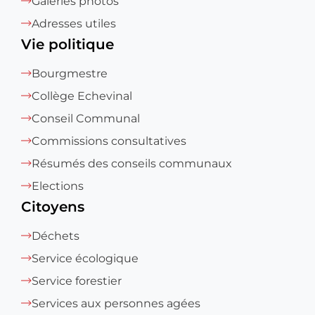
Galeries photos
Adresses utiles
Vie politique
Bourgmestre
Collège Echevinal
Conseil Communal
Commissions consultatives
Résumés des conseils communaux
Elections
Citoyens
Déchets
Service écologique
Service forestier
Services aux personnes agées