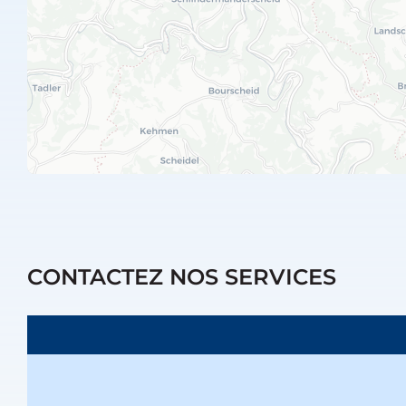
CONTACTEZ NOS SERVICES