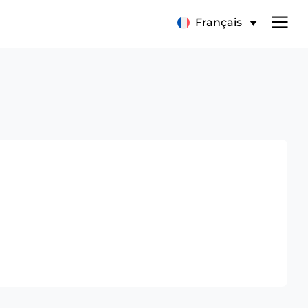
Français