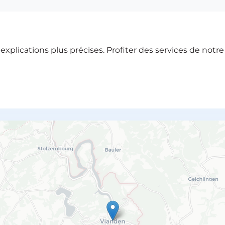
xplications plus précises. Profiter des services de notr