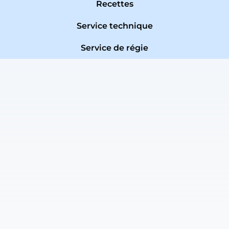
Recettes
Service technique
Service de régie