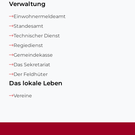
Verwaltung
Einwohnermeldeamt
Standesamt
Technischer Dienst
Regiedienst
Gemeindekasse
Das Sekretariat
Der Feldhüter
Das lokale Leben
Vereine