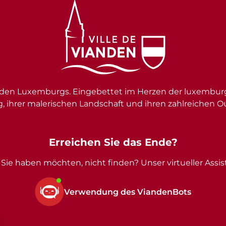
en Luxemburgs. Eingebettet im Herzen der luxemburgi
g, ihrer malerischen Landschaft und ihren zahlreichen O
Erreichen Sie das Ende?
Sie haben möchten, nicht finden? Unser virtueller Assist
Verwendung des ViandenBots