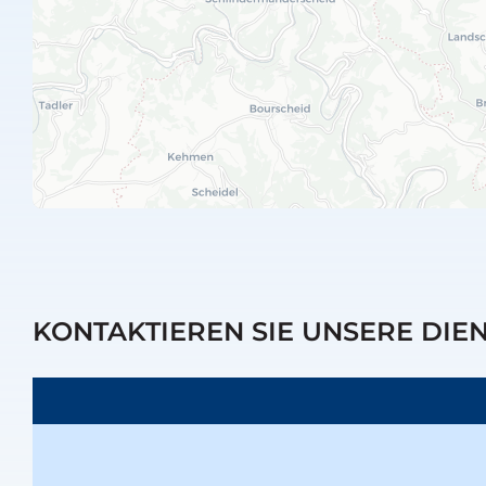
KONTAKTIEREN SIE UNSERE DIE