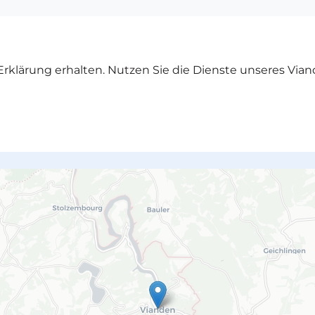
rklärung erhalten. Nutzen Sie die Dienste unseres Vian