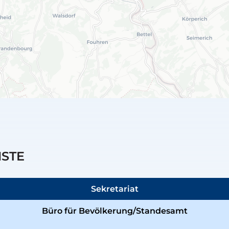
NSTE
Sekretariat
Büro für Bevölkerung/Standesamt