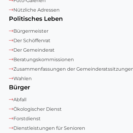
Foto-Galerien
Nützliche Adressen
Politisches Leben
Bürgermeister
Der Schöffenrat
Der Gemeinderat
Beratungskommissionen
Zusammenfassungen der Gemeinderatssitzunge
Wahlen
Bürger
Abfall
Ökologischer Dienst
Forstdienst
Dienstleistungen für Senioren