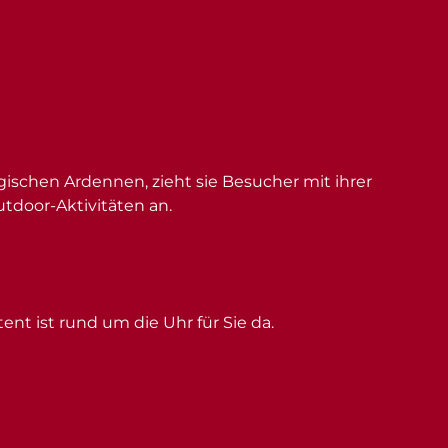
schen Ardennen, zieht sie Besucher mit ihrer
utdoor-Aktivitäten an.
ent ist rund um die Uhr für Sie da.