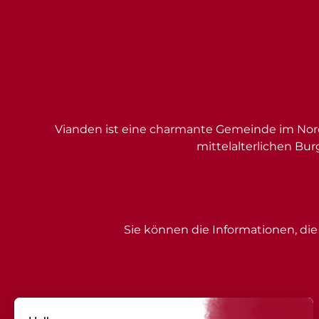
Vianden ist eine charmante Gemeinde im Nord
mittelalterlichen Bur
Sie können die Informationen, die 