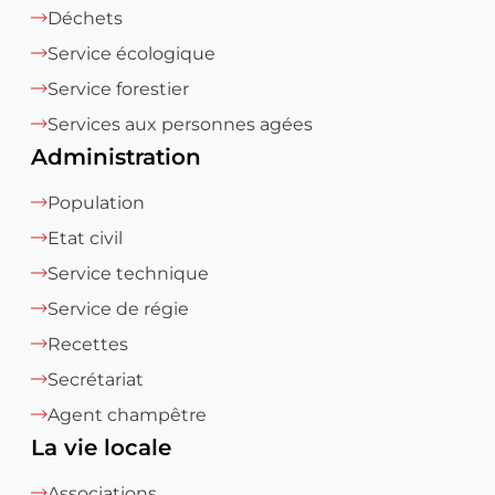
Déchets
Service écologique
Service forestier
Services aux personnes agées
Administration
Population
Etat civil
Service technique
Service de régie
Recettes
Secrétariat
Agent champêtre
La vie locale
Associations