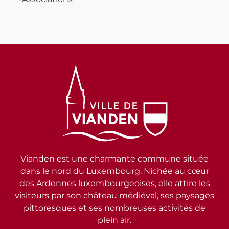
Vianden est une charmante commune située
dans le nord du Luxembourg. Nichée au cœur
des Ardennes luxembourgeoises, elle attire les
visiteurs par son château médiéval, ses paysages
pittoresques et ses nombreuses activités de
plein air.