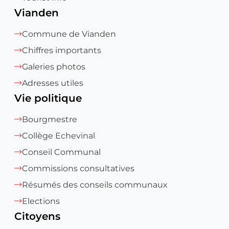
Vianden
Commune de Vianden
Chiffres importants
Galeries photos
Adresses utiles
Vie politique
Bourgmestre
Collège Echevinal
Conseil Communal
Commissions consultatives
Résumés des conseils communaux
Elections
Citoyens