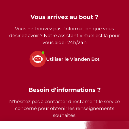
Vous arrivez au bout ?
Vous ne trouvez pas l’information que vous
désiriez avoir ? Notre assistant virtuel est là pour
vous aider 24h/24h
Utiliser le Vianden Bot
Besoin d'informations ?
N'hésitez pas à contacter directement le service
concerné pour obtenir les renseignements
souhaités.