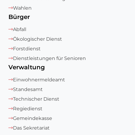
Wahlen
Bürger
Abfall
Ökologischer Dienst
Forstdienst
Dienstleistungen für Senioren
Verwaltung
Einwohnermeldeamt
Standesamt
Technischer Dienst
Regiedienst
Gemeindekasse
Das Sekretariat