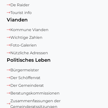
De Raider
Tourist info
Vianden
Kommune Vianden
Wichtige Zahlen
Foto-Galerien
Nützliche Adressen
Politisches Leben
Bürgermeister
Der Schöffenrat
Der Gemeinderat
Beratungskommissionen
Zusammenfassungen der
Gemeinderatssitzungen