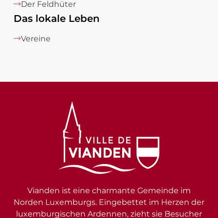
Der Feldhüter
Das lokale Leben
Vereine
Vianden ist eine charmante Gemeinde im
Norden Luxemburgs. Eingebettet im Herzen der
luxemburgischen Ardennen, zieht sie Besucher