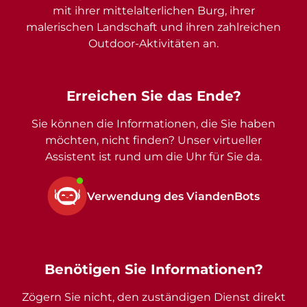
mit ihrer mittelalterlichen Burg, ihrer
malerischen Landschaft und ihren zahlreichen
Outdoor-Aktivitäten an.
Erreichen Sie das Ende?
Sie können die Informationen, die Sie haben
möchten, nicht finden? Unser virtueller
Assistent ist rund um die Uhr für Sie da.
Verwendung des ViandenBots
Benötigen Sie Informationen?
Zögern Sie nicht, den zuständigen Dienst direkt