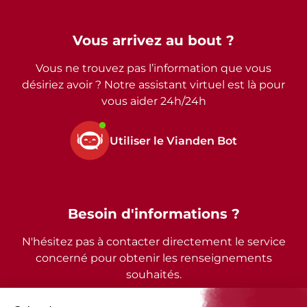
Vous arrivez au bout ?
Vous ne trouvez pas l’information que vous
désiriez avoir ? Notre assistant virtuel est là pour
vous aider 24h/24h
Utiliser le Vianden Bot
Besoin d'informations ?
N'hésitez pas à contacter directement le service
concerné pour obtenir les renseignements
souhaités.