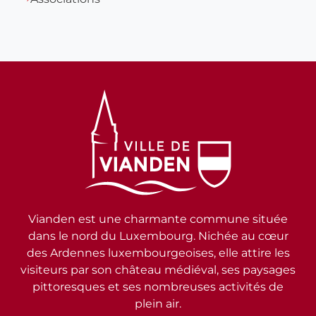
Vianden est une charmante commune située
dans le nord du Luxembourg. Nichée au cœur
des Ardennes luxembourgeoises, elle attire les
visiteurs par son château médiéval, ses paysages
pittoresques et ses nombreuses activités de
plein air.