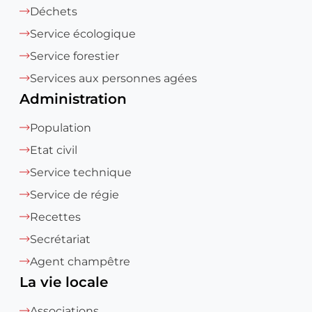
Déchets
Service écologique
Service forestier
Services aux personnes agées
Administration
Population
Etat civil
Service technique
Service de régie
Recettes
Secrétariat
Agent champêtre
La vie locale
Associations