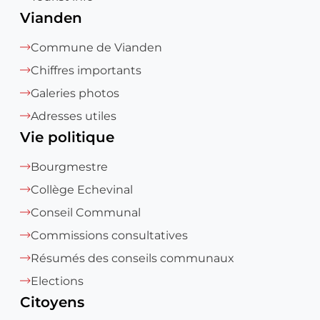
Vianden
Commune de Vianden
Chiffres importants
Galeries photos
Adresses utiles
Vie politique
Bourgmestre
Collège Echevinal
Conseil Communal
Commissions consultatives
Résumés des conseils communaux
Elections
Citoyens