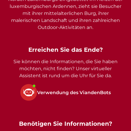
luxemburgischen Ardennen, zieht sie Besucher
mit ihrer mittelalterlichen Burg, ihrer
malerischen Landschaft und ihren zahlreichen
Outdoor-Aktivitäten an.
Erreichen Sie das Ende?
Sie können die Informationen, die Sie haben
möchten, nicht finden? Unser virtueller
Assistent ist rund um die Uhr für Sie da.
Verwendung des ViandenBots
Benötigen Sie Informationen?