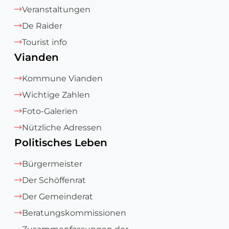
Veranstaltungen
De Raider
Tourist info
Vianden
Kommune Vianden
Wichtige Zahlen
Foto-Galerien
Nützliche Adressen
Politisches Leben
Bürgermeister
Der Schöffenrat
Der Gemeinderat
Beratungskommissionen