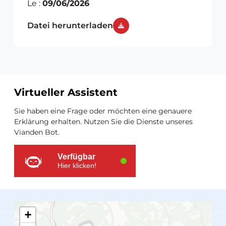
Le :
09/06/2026
Datei herunterladen
Virtueller Assistent
Zusätzliche
Sie haben eine Frage oder möchten eine genauere
Ressourcen
Erklärung erhalten. Nutzen Sie die Dienste unseres
Vianden Bot.
Verfügbar
Hier klicken!
+