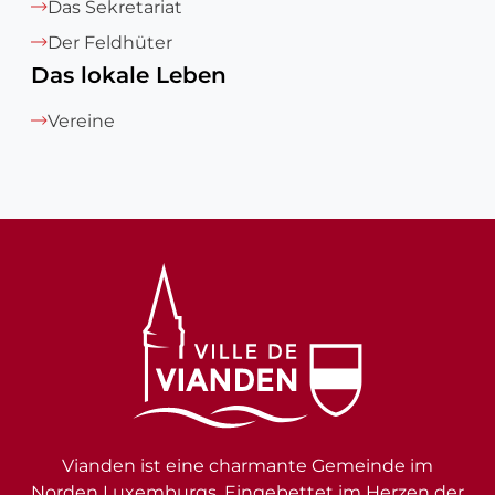
Das Sekretariat
Der Feldhüter
Das lokale Leben
Vereine
Vianden ist eine charmante Gemeinde im
Norden Luxemburgs. Eingebettet im Herzen der