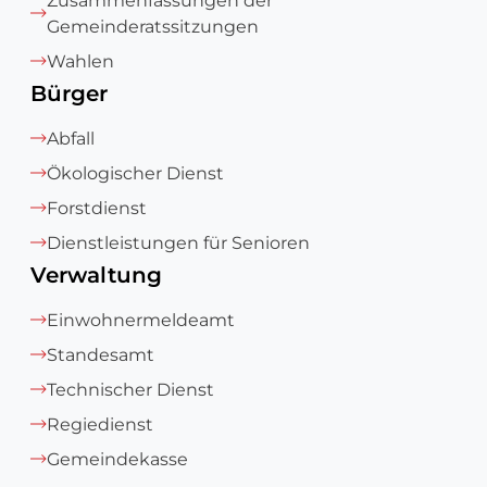
Zusammenfassungen der
Gemeinderatssitzungen
Wahlen
Bürger
Abfall
Ökologischer Dienst
Forstdienst
Dienstleistungen für Senioren
Verwaltung
Einwohnermeldeamt
Standesamt
Technischer Dienst
Regiedienst
Gemeindekasse