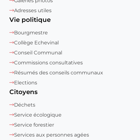
Galeries photos
Adresses utiles
Vie politique
Bourgmestre
Collège Echevinal
Conseil Communal
Commissions consultatives
Résumés des conseils communaux
Elections
Citoyens
Déchets
Service écologique
Service forestier
Services aux personnes agées