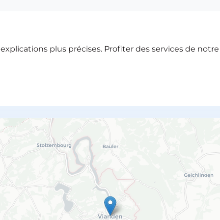
xplications plus précises. Profiter des services de notr