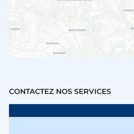
CONTACTEZ NOS SERVICES