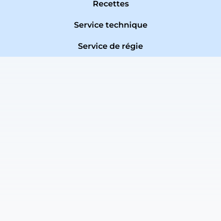
Recettes
Service technique
Service de régie