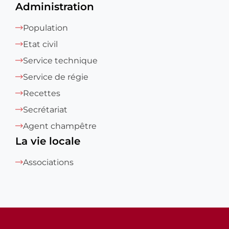
Administration
Population
Etat civil
Service technique
Service de régie
Recettes
Secrétariat
Agent champêtre
La vie locale
Associations