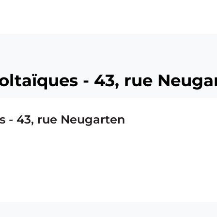
oltaïques - 43, rue Neuga
s - 43, rue Neugarten