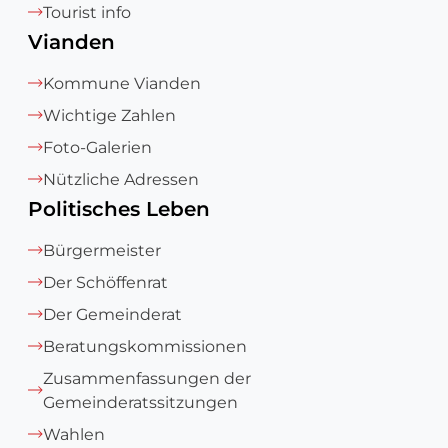
Tourist info
Vianden
Kommune Vianden
Wichtige Zahlen
Foto-Galerien
Nützliche Adressen
Politisches Leben
Bürgermeister
Der Schöffenrat
Der Gemeinderat
Beratungskommissionen
Zusammenfassungen der
Gemeinderatssitzungen
Wahlen