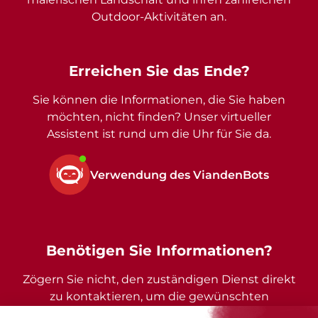
Outdoor-Aktivitäten an.
Erreichen Sie das Ende?
Sie können die Informationen, die Sie haben
möchten, nicht finden? Unser virtueller
Assistent ist rund um die Uhr für Sie da.
Verwendung des ViandenBots
Benötigen Sie Informationen?
Zögern Sie nicht, den zuständigen Dienst direkt
zu kontaktieren, um die gewünschten
Auskünfte zu erhalten.