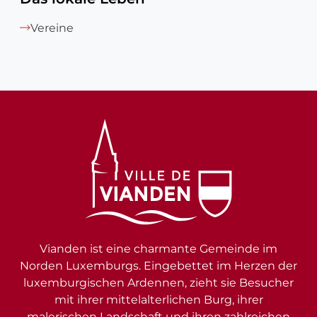
Vereine
Vianden ist eine charmante Gemeinde im
Norden Luxemburgs. Eingebettet im Herzen der
luxemburgischen Ardennen, zieht sie Besucher
mit ihrer mittelalterlichen Burg, ihrer
malerischen Landschaft und ihren zahlreichen