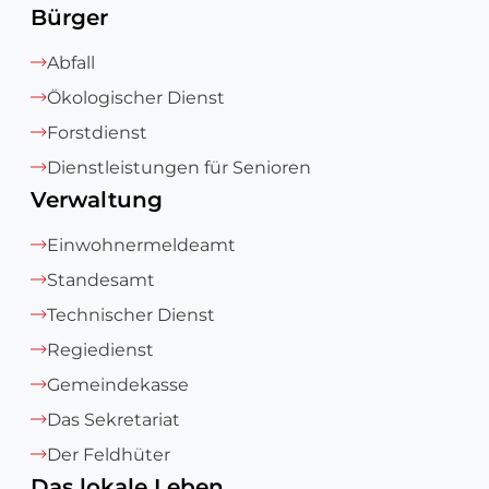
Bürger
Abfall
Ökologischer Dienst
Forstdienst
Dienstleistungen für Senioren
Verwaltung
Einwohnermeldeamt
Standesamt
Technischer Dienst
Regiedienst
Gemeindekasse
Das Sekretariat
Der Feldhüter
Das lokale Leben