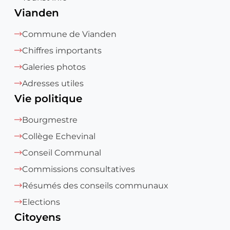
Vianden
Commune de Vianden
Chiffres importants
Galeries photos
Adresses utiles
Vie politique
Bourgmestre
Collège Echevinal
Conseil Communal
Commissions consultatives
Résumés des conseils communaux
Elections
Citoyens