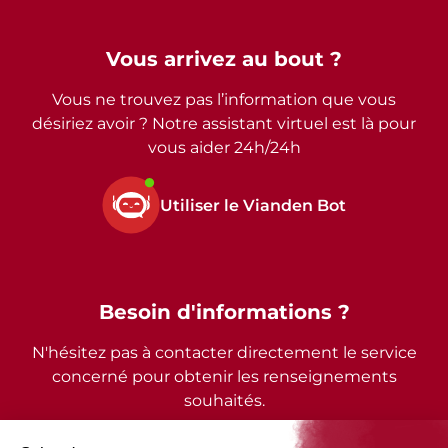
Vous arrivez au bout ?
Vous ne trouvez pas l’information que vous
désiriez avoir ? Notre assistant virtuel est là pour
vous aider 24h/24h
Utiliser le Vianden Bot
Besoin d'informations ?
N'hésitez pas à contacter directement le service
concerné pour obtenir les renseignements
souhaités.