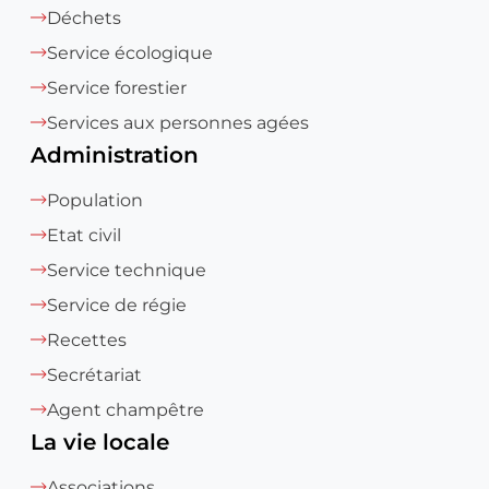
Déchets
Service écologique
Service forestier
Services aux personnes agées
Administration
Population
Etat civil
Service technique
Service de régie
Recettes
Secrétariat
Agent champêtre
La vie locale
Associations