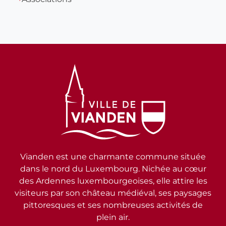
Vianden est une charmante commune située
dans le nord du Luxembourg. Nichée au cœur
des Ardennes luxembourgeoises, elle attire les
visiteurs par son château médiéval, ses paysages
pittoresques et ses nombreuses activités de
plein air.