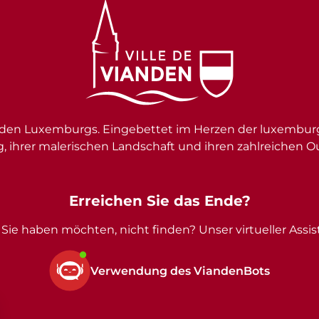
en Luxemburgs. Eingebettet im Herzen der luxemburgi
g, ihrer malerischen Landschaft und ihren zahlreichen O
Erreichen Sie das Ende?
Sie haben möchten, nicht finden? Unser virtueller Assist
Verwendung des ViandenBots