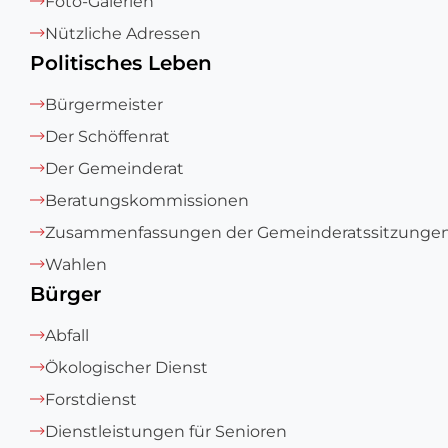
Foto-Galerien
Nützliche Adressen
Politisches Leben
Bürgermeister
Der Schöffenrat
Der Gemeinderat
Beratungskommissionen
Zusammenfassungen der Gemeinderatssitzunge
Wahlen
Bürger
Abfall
Ökologischer Dienst
Forstdienst
Dienstleistungen für Senioren