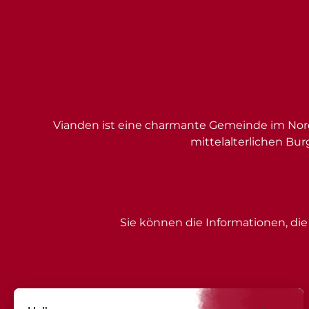
Vianden ist eine charmante Gemeinde im Nord
mittelalterlichen Bur
Sie können die Informationen, die 