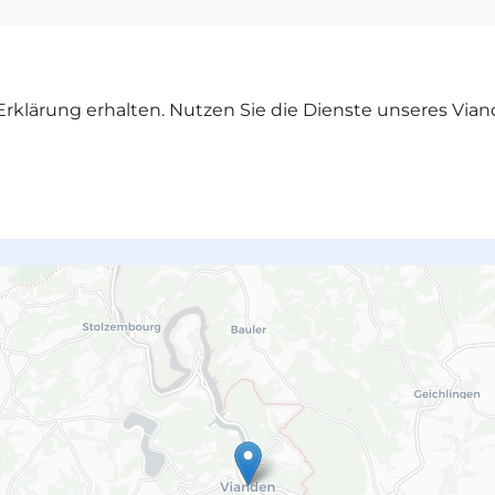
rklärung erhalten. Nutzen Sie die Dienste unseres Vian