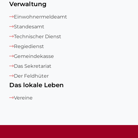
Verwaltung
Einwohnermeldeamt
Standesamt
Technischer Dienst
Regiedienst
Gemeindekasse
Das Sekretariat
Der Feldhüter
Das lokale Leben
Vereine