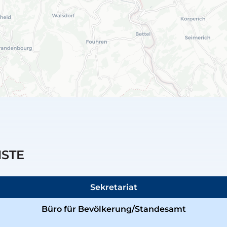
NSTE
Sekretariat
Büro für Bevölkerung/Standesamt