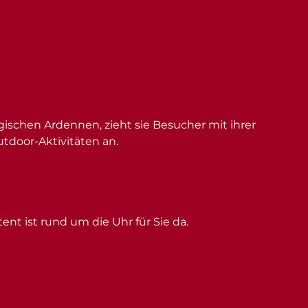
schen Ardennen, zieht sie Besucher mit ihrer
utdoor-Aktivitäten an.
ent ist rund um die Uhr für Sie da.