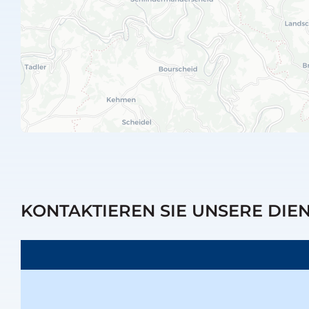
KONTAKTIEREN SIE UNSERE DIE