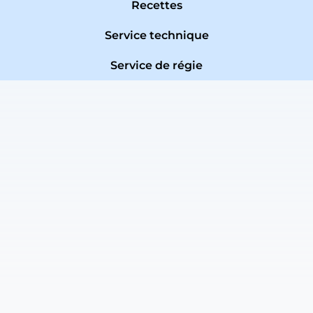
Recettes
Service technique
Service de régie