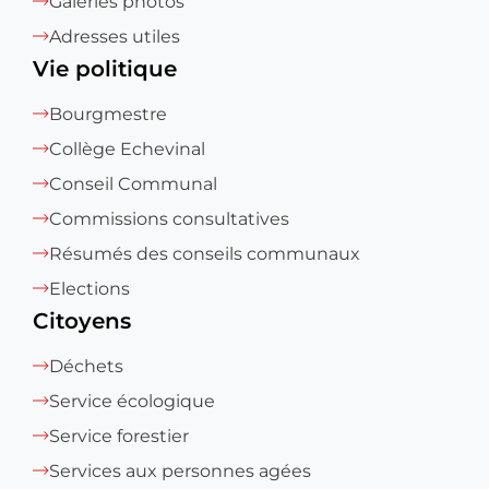
Galeries photos
Adresses utiles
Vie politique
Bourgmestre
Collège Echevinal
Conseil Communal
Commissions consultatives
Résumés des conseils communaux
Elections
Citoyens
Déchets
Service écologique
Service forestier
Services aux personnes agées