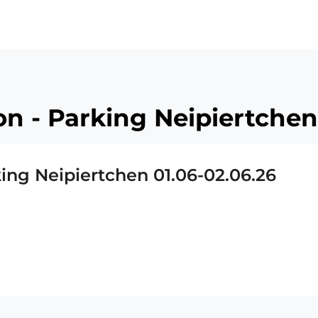
on - Parking Neipiertchen
ing Neipiertchen 01.06-02.06.26