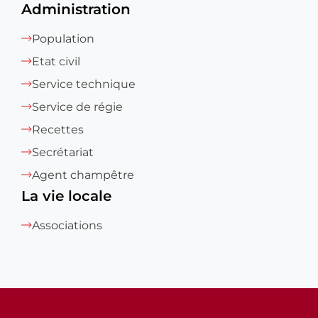
Administration
Population
Etat civil
Service technique
Service de régie
Recettes
Secrétariat
Agent champêtre
La vie locale
Associations