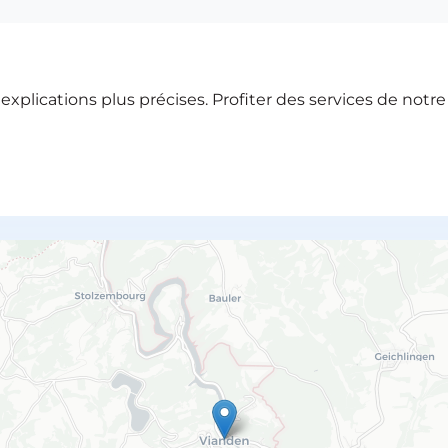
xplications plus précises. Profiter des services de notr