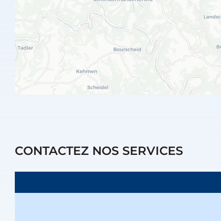
CONTACTEZ NOS SERVICES