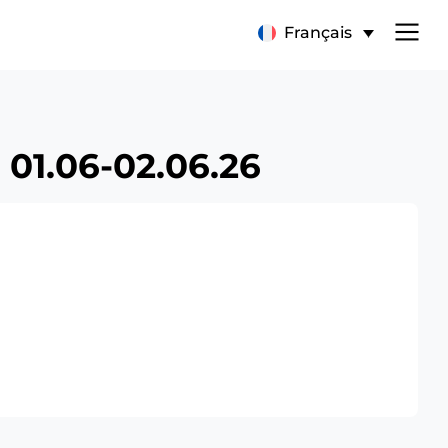
Français
 01.06-02.06.26