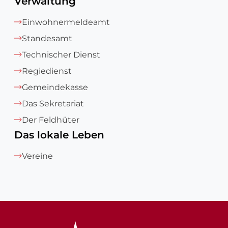
Verwaltung
Einwohnermeldeamt
Standesamt
Technischer Dienst
Regiedienst
Gemeindekasse
Das Sekretariat
Der Feldhüter
Das lokale Leben
Vereine