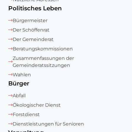
Politisches Leben
Bürgermeister
Der Schöffenrat
Der Gemeinderat
Beratungskommissionen
Zusammenfassungen der
Gemeinderatssitzungen
Wahlen
Bürger
Abfall
Ökologischer Dienst
Forstdienst
Dienstleistungen für Senioren