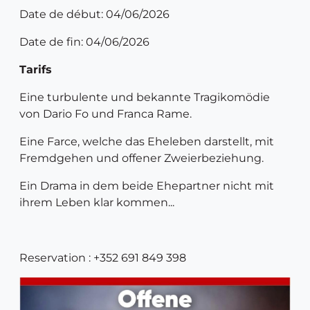
Date de début: 04/06/2026
Date de fin: 04/06/2026
Tarifs
Eine turbulente und bekannte Tragikomödie
von Dario Fo und Franca Rame.
Eine Farce, welche das Eheleben darstellt, mit
Fremdgehen und offener Zweierbeziehung.
Ein Drama in dem beide Ehepartner nicht mit
ihrem Leben klar kommen...
Reservation : +352 691 849 398