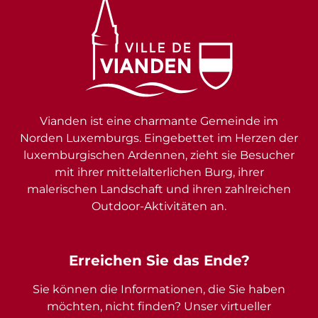
Vianden ist eine charmante Gemeinde im
Norden Luxemburgs. Eingebettet im Herzen der
luxemburgischen Ardennen, zieht sie Besucher
mit ihrer mittelalterlichen Burg, ihrer
malerischen Landschaft und ihren zahlreichen
Outdoor-Aktivitäten an.
Erreichen Sie das Ende?
Sie können die Informationen, die Sie haben
möchten, nicht finden? Unser virtueller