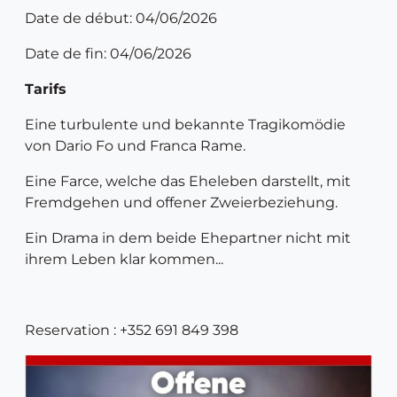
Date de début: 04/06/2026
Date de fin: 04/06/2026
Tarifs
Eine turbulente und bekannte Tragikomödie
von Dario Fo und Franca Rame.
Eine Farce, welche das Eheleben darstellt, mit
Fremdgehen und offener Zweierbeziehung.
Ein Drama in dem beide Ehepartner nicht mit
ihrem Leben klar kommen...
Reservation : +352 691 849 398