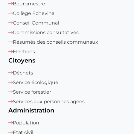
Bourgmestre
Collège Echevinal
Conseil Communal
Commissions consultatives
Résumés des conseils communaux
Elections
Citoyens
Déchets
Service écologique
Service forestier
Services aux personnes agées
Administration
Population
Etat civil