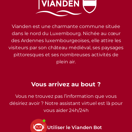
Vianden est une charmante commune située
dans le nord du Luxembourg. Nichée au cœur
des Ardennes luxembourgeoises, elle attire les
visiteurs par son château médiéval, ses paysages
pittoresques et ses nombreuses activités de
plein air.
Vous arrivez au bout ?
Vous ne trouvez pas l’information que vous
désiriez avoir ? Notre assistant virtuel est là pour
vous aider 24h/24h
Utiliser le Vianden Bot