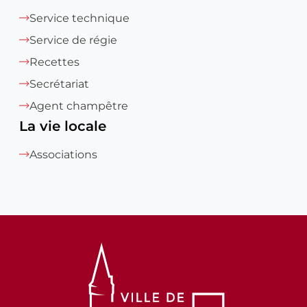
Service technique
Service de régie
Recettes
Secrétariat
Agent champêtre
La vie locale
Associations