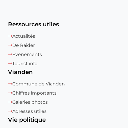
Ressources utiles
Actualités
De Raider
Évènements
Tourist info
Vianden
Commune de Vianden
Chiffres importants
Galeries photos
Adresses utiles
Vie politique