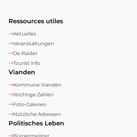
Ressources utiles
Aktuelles
Veranstaltungen
De Raider
Tourist info
Vianden
Kommune Vianden
Wichtige Zahlen
Foto-Galerien
Nützliche Adressen
Politisches Leben
Bürgermeister