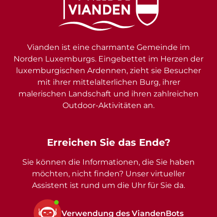
Vianden ist eine charmante Gemeinde im
Norden Luxemburgs. Eingebettet im Herzen der
luxemburgischen Ardennen, zieht sie Besucher
mit ihrer mittelalterlichen Burg, ihrer
malerischen Landschaft und ihren zahlreichen
Outdoor-Aktivitäten an.
Erreichen Sie das Ende?
Sie können die Informationen, die Sie haben
möchten, nicht finden? Unser virtueller
Assistent ist rund um die Uhr für Sie da.
Verwendung des ViandenBots