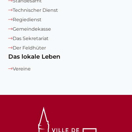
Standesamt
Technischer Dienst
Regiedienst
Gemeindekasse
Das Sekretariat
Der Feldhüter
Das lokale Leben
Vereine