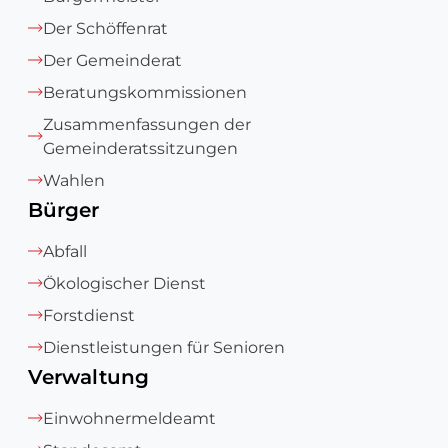
Der Schöffenrat
Der Gemeinderat
Beratungskommissionen
Zusammenfassungen der
Gemeinderatssitzungen
Wahlen
Bürger
Abfall
Ökologischer Dienst
Forstdienst
Dienstleistungen für Senioren
Verwaltung
Einwohnermeldeamt