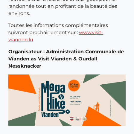
randonnée tout en profitant de la beauté des
environs.
Toutes les informations complémentaires
suivront prochainement sur :
www.visit-
vianden.lu
Organisateur : Administration Communale de
Vianden as Visit Vianden & Ourdall
Nessknacker