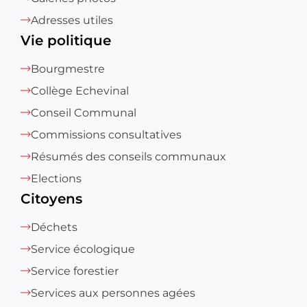
Adresses utiles
Vie politique
Bourgmestre
Collège Echevinal
Conseil Communal
Commissions consultatives
Résumés des conseils communaux
Elections
Citoyens
Déchets
Service écologique
Service forestier
Services aux personnes agées