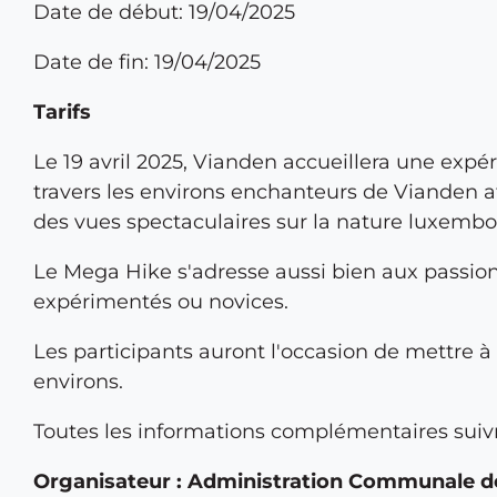
Date de début: 19/04/2025
Date de fin: 19/04/2025
Tarifs
Le 19 avril 2025, Vianden accueillera une exp
travers les environs enchanteurs de Vianden att
des vues spectaculaires sur la nature luxembo
Le Mega Hike s'adresse aussi bien aux passion
expérimentés ou novices.
Les participants auront l'occasion de mettre à
environs.
Toutes les informations complémentaires suiv
Organisateur : Administration Communale de