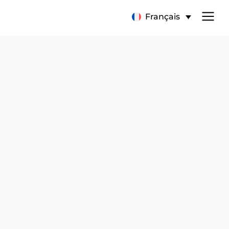
Français