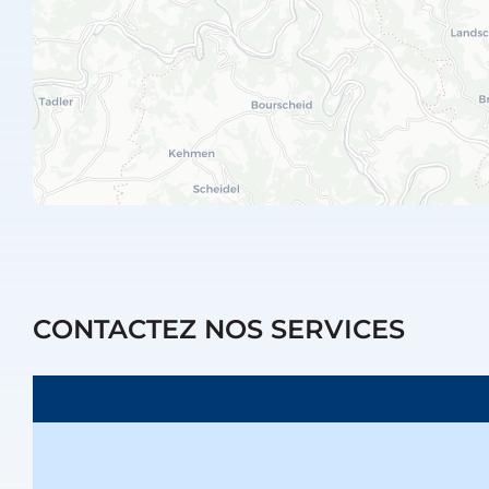
CONTACTEZ NOS SERVICES